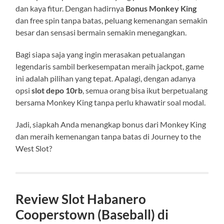
dan kaya fitur. Dengan hadirnya
Bonus Monkey King
dan free spin tanpa batas, peluang kemenangan semakin
besar dan sensasi bermain semakin menegangkan.
Bagi siapa saja yang ingin merasakan petualangan
legendaris sambil berkesempatan meraih jackpot, game
ini adalah pilihan yang tepat. Apalagi, dengan adanya
opsi
slot depo 10rb
, semua orang bisa ikut berpetualang
bersama Monkey King tanpa perlu khawatir soal modal.
Jadi, siapkah Anda menangkap bonus dari Monkey King
dan meraih kemenangan tanpa batas di Journey to the
West Slot?
Review Slot Habanero
Cooperstown (Baseball) di