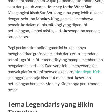
barat kini hadir dalam wujud permainan slot online yang
seru dan penuh warna:
Journey to the West Slot
.
Mengangkat kisah Sun Wukong, atau yang lebih dikenal
dengan sebutan Monkey King, game ini membawa
pemain ke dalam dunia mitologi yang dipenuhi
petualangan, simbol mistis, serta kesempatan menang
tanpa batas.
Bagi pecinta slot online, game ini bukan hanya
menghadirkan grafis yang indah dan cerita legendaris,
tetapi juga fitur-fitur menarik yang mampu memberikan
pengalaman berbeda. Dan yang lebih menyenangkan,
banyak platform kini menyediakan opsi
slot depo 10rb
,
sehingga siapa saja bisa ikut menikmati keseruan
petualangan bersama Monkey King tanpa perlu modal
besar.
Tema Legendaris yang Bikin