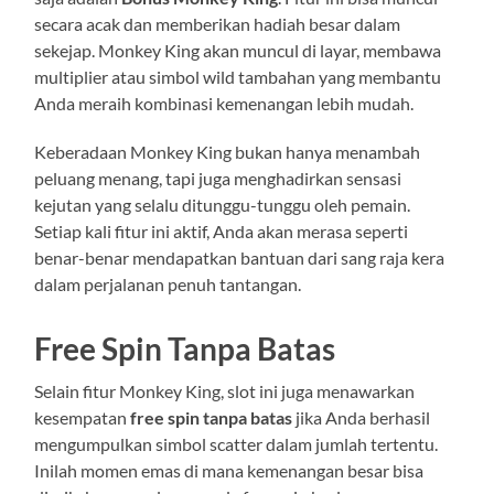
secara acak dan memberikan hadiah besar dalam
sekejap. Monkey King akan muncul di layar, membawa
multiplier atau simbol wild tambahan yang membantu
Anda meraih kombinasi kemenangan lebih mudah.
Keberadaan Monkey King bukan hanya menambah
peluang menang, tapi juga menghadirkan sensasi
kejutan yang selalu ditunggu-tunggu oleh pemain.
Setiap kali fitur ini aktif, Anda akan merasa seperti
benar-benar mendapatkan bantuan dari sang raja kera
dalam perjalanan penuh tantangan.
Free Spin Tanpa Batas
Selain fitur Monkey King, slot ini juga menawarkan
kesempatan
free spin tanpa batas
jika Anda berhasil
mengumpulkan simbol scatter dalam jumlah tertentu.
Inilah momen emas di mana kemenangan besar bisa