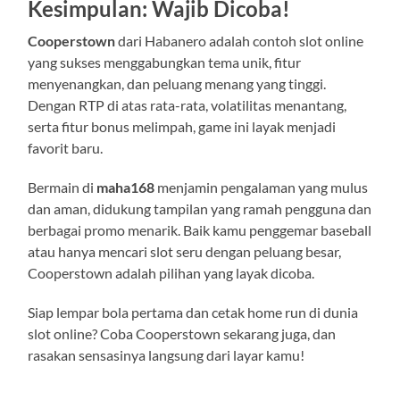
Kesimpulan: Wajib Dicoba!
Cooperstown
dari Habanero adalah contoh slot online
yang sukses menggabungkan tema unik, fitur
menyenangkan, dan peluang menang yang tinggi.
Dengan RTP di atas rata-rata, volatilitas menantang,
serta fitur bonus melimpah, game ini layak menjadi
favorit baru.
Bermain di
maha168
menjamin pengalaman yang mulus
dan aman, didukung tampilan yang ramah pengguna dan
berbagai promo menarik. Baik kamu penggemar baseball
atau hanya mencari slot seru dengan peluang besar,
Cooperstown adalah pilihan yang layak dicoba.
Siap lempar bola pertama dan cetak home run di dunia
slot online? Coba Cooperstown sekarang juga, dan
rasakan sensasinya langsung dari layar kamu!