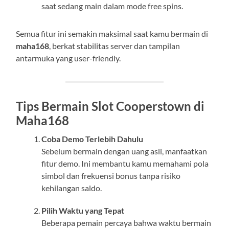
saat sedang main dalam mode free spins.
Semua fitur ini semakin maksimal saat kamu bermain di
maha168
, berkat stabilitas server dan tampilan
antarmuka yang user-friendly.
Tips Bermain Slot Cooperstown di
Maha168
Coba Demo Terlebih Dahulu
Sebelum bermain dengan uang asli, manfaatkan
fitur demo. Ini membantu kamu memahami pola
simbol dan frekuensi bonus tanpa risiko
kehilangan saldo.
Pilih Waktu yang Tepat
Beberapa pemain percaya bahwa waktu bermain