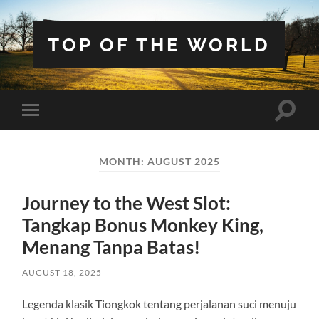
TOP OF THE WORLD
Toggle
Toggle
search
mobile
field
menu
MONTH:
AUGUST 2025
Journey to the West Slot:
Tangkap Bonus Monkey King,
Menang Tanpa Batas!
AUGUST 18, 2025
Legenda klasik Tiongkok tentang perjalanan suci menuju