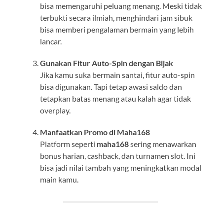
bisa memengaruhi peluang menang. Meski tidak
terbukti secara ilmiah, menghindari jam sibuk
bisa memberi pengalaman bermain yang lebih
lancar.
Gunakan Fitur Auto-Spin dengan Bijak
Jika kamu suka bermain santai, fitur auto-spin
bisa digunakan. Tapi tetap awasi saldo dan
tetapkan batas menang atau kalah agar tidak
overplay.
Manfaatkan Promo di Maha168
Platform seperti
maha168
sering menawarkan
bonus harian, cashback, dan turnamen slot. Ini
bisa jadi nilai tambah yang meningkatkan modal
main kamu.