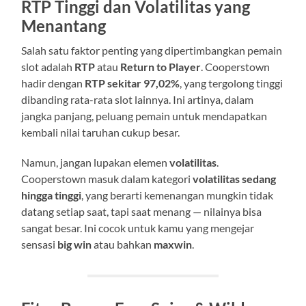
RTP Tinggi dan Volatilitas yang
Menantang
Salah satu faktor penting yang dipertimbangkan pemain
slot adalah
RTP
atau
Return to Player
. Cooperstown
hadir dengan
RTP sekitar 97,02%
, yang tergolong tinggi
dibanding rata-rata slot lainnya. Ini artinya, dalam
jangka panjang, peluang pemain untuk mendapatkan
kembali nilai taruhan cukup besar.
Namun, jangan lupakan elemen
volatilitas
.
Cooperstown masuk dalam kategori
volatilitas sedang
hingga tinggi
, yang berarti kemenangan mungkin tidak
datang setiap saat, tapi saat menang — nilainya bisa
sangat besar. Ini cocok untuk kamu yang mengejar
sensasi
big win
atau bahkan
maxwin
.