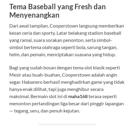
Tema Baseball yang Fresh dan
Menyenangkan
Dari awal tampilan, Cooperstown langsung memberikan
kesan ceria dan sporty. Latar belakang stadion baseball
yang ramai, suara sorakan penonton, serta simbol-
simbol bertema olahraga seperti bola, sarung tangan,
helm, dan pemain, menciptakan suasana yang hidup.
Bagi yang sudah bosan dengan tema slot klasik seperti
Mesir atau buah-buahan, Cooperstown adalah angin
segar. Habanero berhasil menghadirkan game yang tidak
hanya enak dilihat, tapi juga menghibur secara
maksimal. Bermain slot ini di
maha168
terasa seperti
menonton pertandingan liga besar dari pinggir lapangan
— tegang, seru, dan penuh kejutan.