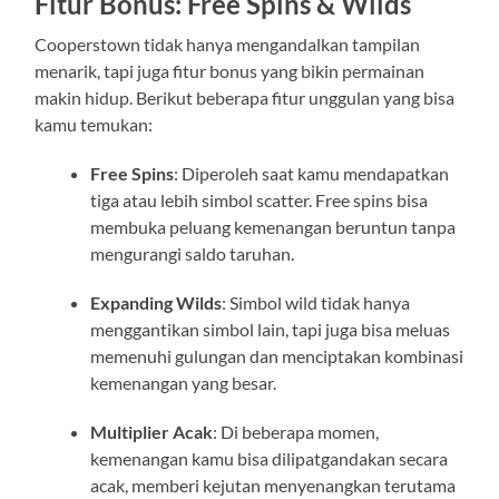
Fitur Bonus: Free Spins & Wilds
Cooperstown tidak hanya mengandalkan tampilan
menarik, tapi juga fitur bonus yang bikin permainan
makin hidup. Berikut beberapa fitur unggulan yang bisa
kamu temukan:
Free Spins
: Diperoleh saat kamu mendapatkan
tiga atau lebih simbol scatter. Free spins bisa
membuka peluang kemenangan beruntun tanpa
mengurangi saldo taruhan.
Expanding Wilds
: Simbol wild tidak hanya
menggantikan simbol lain, tapi juga bisa meluas
memenuhi gulungan dan menciptakan kombinasi
kemenangan yang besar.
Multiplier Acak
: Di beberapa momen,
kemenangan kamu bisa dilipatgandakan secara
acak, memberi kejutan menyenangkan terutama