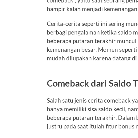
comeback”, yaitu saat seorang pem
hampir kalah menjadi kemenangan 
Cerita-cerita seperti ini sering mu
berbagi pengalaman ketika saldo me
beberapa putaran terakhir muncul
kemenangan besar. Momen seperti 
mudah dilupakan karena datang di s
Comeback dari Saldo T
Salah satu jenis cerita comeback y
hanya memiliki sisa saldo kecil,
beberapa putaran terakhir. Dalam b
justru pada saat itulah fitur bonus