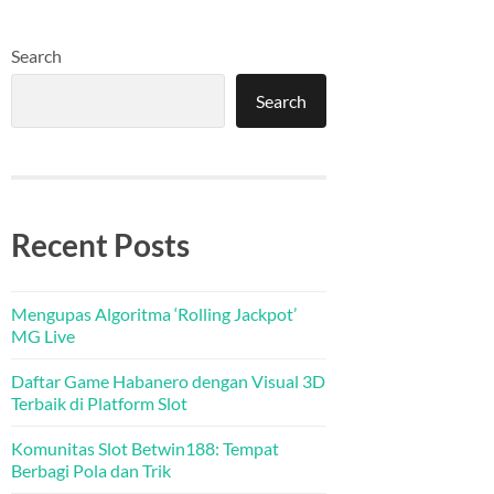
Search
Search
Recent Posts
Mengupas Algoritma ‘Rolling Jackpot’
MG Live
Daftar Game Habanero dengan Visual 3D
Terbaik di Platform Slot
Komunitas Slot Betwin188: Tempat
Berbagi Pola dan Trik