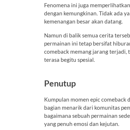
Fenomena ini juga memperlihatkan
dengan kemungkinan. Tidak ada ya
kemenangan besar akan datang.
Namun di balik semua cerita ters
permainan ini tetap bersifat hibur
comeback memang jarang terjadi, te
terasa begitu spesial.
Penutup
Kumpulan momen epic comeback dan
bagian menarik dari komunitas pem
bagaimana sebuah permainan sed
yang penuh emosi dan kejutan.