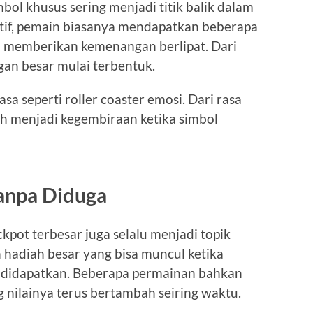
imbol khusus sering menjadi titik balik dalam
aktif, pemain biasanya mendapatkan beberapa
 memberikan kemenangan berlipat. Dari
an besar mulai terbentuk.
a seperti roller coaster emosi. Dari rasa
h menjadi kegembiraan ketika simbol
anpa Diduga
ckpot terbesar juga selalu menjadi topik
ah hadiah besar yang bisa muncul ketika
l didapatkan. Beberapa permainan bahkan
 nilainya terus bertambah seiring waktu.