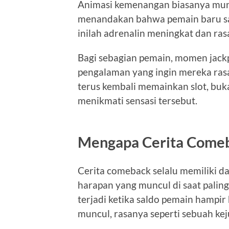
Animasi kemenangan biasanya munc
menandakan bahwa pemain baru sa
inilah adrenalin meningkat dan ras
Bagi sebagian pemain, momen jackp
pengalaman yang ingin mereka ras
terus kembali memainkan slot, buk
menikmati sensasi tersebut.
Mengapa Cerita Comeb
Cerita comeback selalu memiliki d
harapan yang muncul di saat paling s
terjadi ketika saldo pemain hampir
muncul, rasanya seperti sebuah k