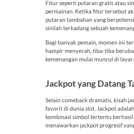
Fitur seperti putaran gratis atau s
permainan. Ketika fitur tersebut 
putaran tambahan yang berpotensi
sinilah terkadang sebuah kemenang
Bagi banyak pemain, momen ini teras
hampir menyerah, tiba-tiba beruba
kemenangan mulai muncul di layar.
Jackpot yang Datang T
Selain comeback dramatis, kisah ja
favorit di dunia slot. Jackpot adal
kombinasi simbol tertentu berhasi
menawarkan jackpot progresif yang