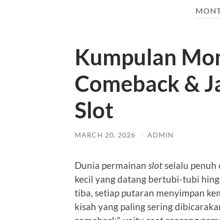
MON
Kumpulan Mom
Comeback & Ja
Slot
MARCH 20, 2026
/
ADMIN
Dunia permainan
slot
selalu penuh
kecil yang datang bertubi-tubi hin
tiba, setiap putaran menyimpan ke
kisah yang paling sering dibicarak