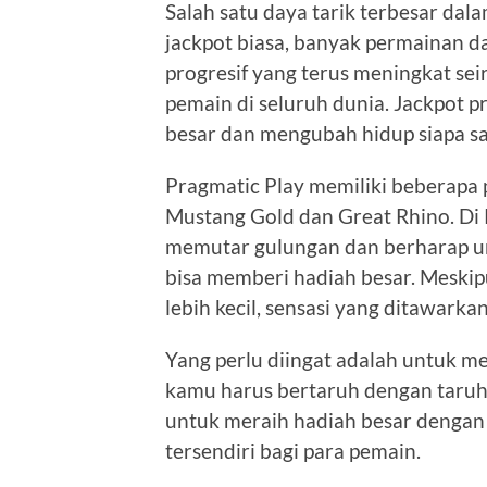
Salah satu daya tarik terbesar dal
jackpot biasa, banyak permainan d
progresif yang terus meningkat se
pemain di seluruh dunia. Jackpot p
besar dan mengubah hidup siapa 
Pragmatic Play memiliki beberapa p
Mustang Gold dan Great Rhino. Di
memutar gulungan dan berharap u
bisa memberi hadiah besar. Meskip
lebih kecil, sensasi yang ditawarkan
Yang perlu diingat adalah untuk me
kamu harus bertaruh dengan taru
untuk meraih hadiah besar dengan j
tersendiri bagi para pemain.