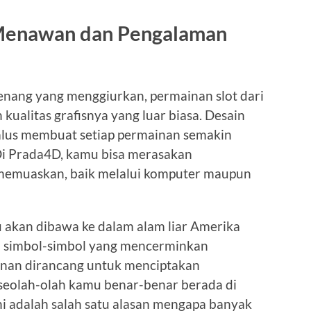
 Menawan dan Pengalaman
nang yang menggiurkan, permainan slot dari
kualitas grafisnya yang luar biasa. Desain
halus membuat setiap permainan semakin
i Prada4D, kamu bisa merasakan
memuaskan, baik melalui komputer maupun
u akan dibawa ke dalam alam liar Amerika
n simbol-simbol yang mencerminkan
ainan dirancang untuk menciptakan
 seolah-olah kamu benar-benar berada di
ni adalah salah satu alasan mengapa banyak