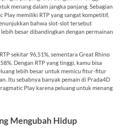
ntuk menang dalam jangka panjang. Sebagian
c Play memiliki RTP yang sangat kompetitif,
 menunjukkan bahwa slot-slot tersebut
lebih besar dibandingkan dengan permainan
RTP sekitar 96,51%, sementara Great Rhino
,58%. Dengan RTP yang tinggi, kamu bisa
luang lebih besar untuk memicu fitur-fitur
an. Itu sebabnya banyak pemain di Prada4D
 Pragmatic Play karena peluang untuk menang
yang Mengubah Hidup