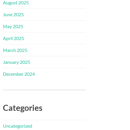
August 2025
June 2025
May 2025
April 2025
March 2025
January 2025
December 2024
Categories
Uncategorized