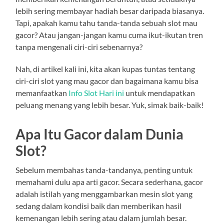
lebih sering membayar hadiah besar daripada biasanya.
Tapi, apakah kamu tahu tanda-tanda sebuah slot mau
gacor? Atau jangan-jangan kamu cuma ikut-ikutan tren
tanpa mengenali ciri-ciri sebenarnya?
Nah, di artikel kali ini, kita akan kupas tuntas tentang
ciri-ciri slot yang mau gacor dan bagaimana kamu bisa
memanfaatkan
Info Slot Hari ini
untuk mendapatkan
peluang menang yang lebih besar. Yuk, simak baik-baik!
Apa Itu Gacor dalam Dunia
Slot?
Sebelum membahas tanda-tandanya, penting untuk
memahami dulu apa arti gacor. Secara sederhana, gacor
adalah istilah yang menggambarkan mesin slot yang
sedang dalam kondisi baik dan memberikan hasil
kemenangan lebih sering atau dalam jumlah besar.