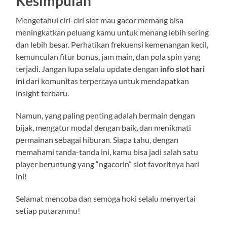
Kesimpulan
Mengetahui ciri-ciri slot mau gacor memang bisa
meningkatkan peluang kamu untuk menang lebih sering
dan lebih besar. Perhatikan frekuensi kemenangan kecil,
kemunculan fitur bonus, jam main, dan pola spin yang
terjadi. Jangan lupa selalu update dengan
info slot hari
ini
dari komunitas terpercaya untuk mendapatkan
insight terbaru.
Namun, yang paling penting adalah bermain dengan
bijak, mengatur modal dengan baik, dan menikmati
permainan sebagai hiburan. Siapa tahu, dengan
memahami tanda-tanda ini, kamu bisa jadi salah satu
player beruntung yang “ngacorin” slot favoritnya hari
ini!
Selamat mencoba dan semoga hoki selalu menyertai
setiap putaranmu!