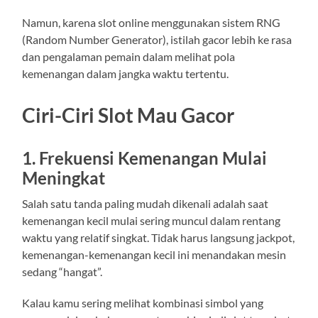
Namun, karena slot online menggunakan sistem RNG
(Random Number Generator), istilah gacor lebih ke rasa
dan pengalaman pemain dalam melihat pola
kemenangan dalam jangka waktu tertentu.
Ciri-Ciri Slot Mau Gacor
1.
Frekuensi Kemenangan Mulai
Meningkat
Salah satu tanda paling mudah dikenali adalah saat
kemenangan kecil mulai sering muncul dalam rentang
waktu yang relatif singkat. Tidak harus langsung jackpot,
kemenangan-kemenangan kecil ini menandakan mesin
sedang “hangat”.
Kalau kamu sering melihat kombinasi simbol yang