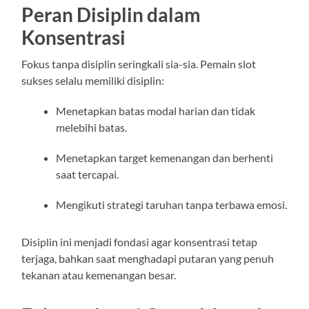
Peran Disiplin dalam
Konsentrasi
Fokus tanpa disiplin seringkali sia-sia. Pemain slot
sukses selalu memiliki disiplin:
Menetapkan batas modal harian dan tidak
melebihi batas.
Menetapkan target kemenangan dan berhenti
saat tercapai.
Mengikuti strategi taruhan tanpa terbawa emosi.
Disiplin ini menjadi fondasi agar konsentrasi tetap
terjaga, bahkan saat menghadapi putaran yang penuh
tekanan atau kemenangan besar.