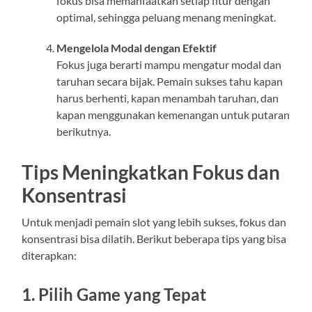
fokus bisa memanfaatkan setiap fitur dengan
optimal, sehingga peluang menang meningkat.
Mengelola Modal dengan Efektif
Fokus juga berarti mampu mengatur modal dan
taruhan secara bijak. Pemain sukses tahu kapan
harus berhenti, kapan menambah taruhan, dan
kapan menggunakan kemenangan untuk putaran
berikutnya.
Tips Meningkatkan Fokus dan
Konsentrasi
Untuk menjadi pemain slot yang lebih sukses, fokus dan
konsentrasi bisa dilatih. Berikut beberapa tips yang bisa
diterapkan:
1. Pilih Game yang Tepat