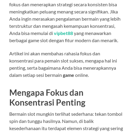
fokus dan menerapkan strategi secara konsisten bisa
meningkatkan peluang menang secara signifikan. Jika
Anda ingin merasakan pengalaman bermain yang lebih
terstruktur dan mengasah kemampuan konsentrasi,
Anda bisa memulai di
vipbet88
yang menawarkan
berbagai game slot dengan fitur modern dan menarik.
Artikel ini akan membahas rahasia fokus dan
konsentrasi para pemain slot sukses, mengapa hal ini
penting, serta bagaimana Anda bisa menerapkannya
dalam setiap sesi bermain
game
online.
Mengapa Fokus dan
Konsentrasi Penting
Bermain slot mungkin terlihat sederhana: tekan tombol
spin dan tunggu hasilnya. Namun, di balik
kesederhanaan itu terdapat elemen strategi yang sering