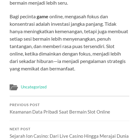
bermain menjadi lebih seru.
Bagi pecinta
game
online, mengasah fokus dan
konsentrasi adalah investasi jangka panjang. Tidak
hanya meningkatkan kemenangan, tetapi juga membuat
setiap sesi bermain lebih menyenangkan, penuh
tantangan, dan memberi rasa puas tersendiri. Slot
online, ketika dimainkan dengan fokus, menjadi lebih
dari sekadar hiburan—ia menjadi pengalaman strategis
yang memikat dan bermanfaat.
Uncategorized
PREVIOUS POST
Keamanan Data Pribadi Saat Bermain Slot Online
NEXT POST
Sejarah Ion Casino: Dari Live Casino Hingga Merajai Dunia