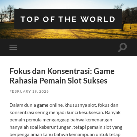
TOP OF THE WORLD
Toggle
Toggle
search
mobile
field
menu
Fokus dan Konsentrasi: Game
Rahasia Pemain Slot Sukses
FEBRUARY 19, 2026
Dalam dunia
game
online, khususnya slot, fokus dan
konsentrasi sering menjadi kunci kesuksesan. Banyak
pemain pemula menganggap bahwa kemenangan
hanyalah soal keberuntungan, tetapi pemain slot yang
berpengalaman tahu bahwa kemampuan untuk tetap