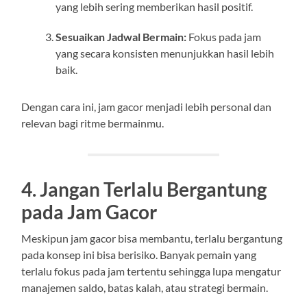
yang lebih sering memberikan hasil positif.
Sesuaikan Jadwal Bermain:
Fokus pada jam
yang secara konsisten menunjukkan hasil lebih
baik.
Dengan cara ini, jam gacor menjadi lebih personal dan
relevan bagi ritme bermainmu.
4. Jangan Terlalu Bergantung
pada Jam Gacor
Meskipun jam gacor bisa membantu, terlalu bergantung
pada konsep ini bisa berisiko. Banyak pemain yang
terlalu fokus pada jam tertentu sehingga lupa mengatur
manajemen saldo, batas kalah, atau strategi bermain.