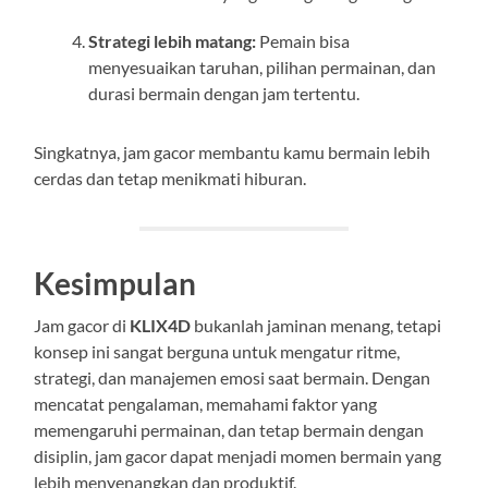
Strategi lebih matang:
Pemain bisa
menyesuaikan taruhan, pilihan permainan, dan
durasi bermain dengan jam tertentu.
Singkatnya, jam gacor membantu kamu bermain lebih
cerdas dan tetap menikmati hiburan.
Kesimpulan
Jam gacor di
KLIX4D
bukanlah jaminan menang, tetapi
konsep ini sangat berguna untuk mengatur ritme,
strategi, dan manajemen emosi saat bermain. Dengan
mencatat pengalaman, memahami faktor yang
memengaruhi permainan, dan tetap bermain dengan
disiplin, jam gacor dapat menjadi momen bermain yang
lebih menyenangkan dan produktif.