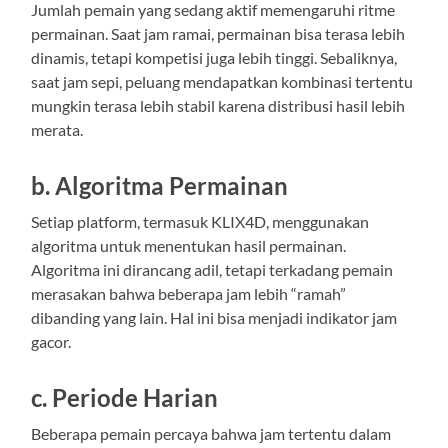
Jumlah pemain yang sedang aktif memengaruhi ritme
permainan. Saat jam ramai, permainan bisa terasa lebih
dinamis, tetapi kompetisi juga lebih tinggi. Sebaliknya,
saat jam sepi, peluang mendapatkan kombinasi tertentu
mungkin terasa lebih stabil karena distribusi hasil lebih
merata.
b. Algoritma Permainan
Setiap platform, termasuk KLIX4D, menggunakan
algoritma untuk menentukan hasil permainan.
Algoritma ini dirancang adil, tetapi terkadang pemain
merasakan bahwa beberapa jam lebih “ramah”
dibanding yang lain. Hal ini bisa menjadi indikator jam
gacor.
c. Periode Harian
Beberapa pemain percaya bahwa jam tertentu dalam