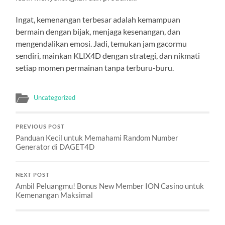
Ingat, kemenangan terbesar adalah kemampuan
bermain dengan bijak, menjaga kesenangan, dan
mengendalikan emosi. Jadi, temukan jam gacormu
sendiri, mainkan KLIX4D dengan strategi, dan nikmati
setiap momen permainan tanpa terburu-buru.
Uncategorized
PREVIOUS POST
Panduan Kecil untuk Memahami Random Number
Generator di DAGET4D
NEXT POST
Ambil Peluangmu! Bonus New Member ION Casino untuk
Kemenangan Maksimal