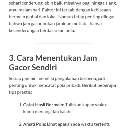
sehari cenderung lebih baik, misalnya pagi hingga siang,
atau malam hari. Faktor ini terkait dengan kebiasaan
bermain global dan lokal. Namun tetap penting diingat
bahwa jam gacor bukan jaminan mutlak—hanya
kecenderungan berdasarkan pola.
3. Cara Menentukan Jam
Gacor Sendiri
Setiap pemain memiliki pengalaman berbeda, jadi
penting untuk mencatat pola pribadi. Berikut beberapa
tips praktis:
Catat Hasil Bermain:
Tuliskan kapan waktu
kamu menang dan kalah.
Amati Pola:
Lihat apakah ada waktu tertentu