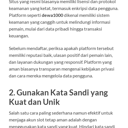
Situs yang resmi biasanya memiliki lisensi dan protokol
keamanan yang ketat, termasuk enkripsi data pengguna.
Platform seperti
dewa1000
dikenal memiliki sistem
keamanan yang canggih untuk melindungi informasi
pemain, mulai dari data pribadi hingga transaksi
keuangan.
Sebelum mendaftar, periksa apakah platform tersebut
memiliki reputasi baik, ulasan positif dari pemain lain,
dan layanan dukungan yang responsif. Platform yang
aman biasanya transparan mengenai kebijakan privasi
dan cara mereka mengelola data pengguna.
2. Gunakan Kata Sandi yang
Kuat dan Unik
Salah satu cara paling sederhana namun efektif untuk
menjaga akun slot tetap aman adalah dengan
menggunakan kata sandi yang kuat. Hindari kata sandi