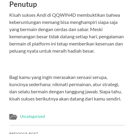
Penutup
Kisah sukses Andi di QQWIN4D membuktikan bahwa
keberuntungan memang bisa menghampiri siapa saja
yang bermain dengan cerdas dan sabar. Meski
kemenangan besar tidak datang setiap hari, pengalaman
bermain di platform ini tetap memberikan keseruan dan
peluang nyata untuk meraih hadiah besar.
Bagi kamu yang ingin merasakan sensasi serupa,
kuncinya sederhana: nikmati permainan, atur strategi,
dan selalu bermain dengan tanggung jawab. Siapa tahu,
kisah sukses berikutnya akan datang dari kamu sendiri.
Uncategorized
PREVIOUS POST