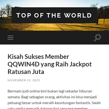
TOP OF THE WORLD
Toggle
Toggle
search
mobile
field
menu
Kisah Sukses Member
QQWIN4D yang Raih Jackpot
Ratusan Juta
NOVEMBER 13, 2025
Bermain judi online kini bukan lagi sekadar hiburan
semata. Bagi sebagian orang, aktivitas ini bisa menjadi
peluang besar untuk meraih keuntungan fantastis. Salah
satu cerita menarik datang dari seorang member