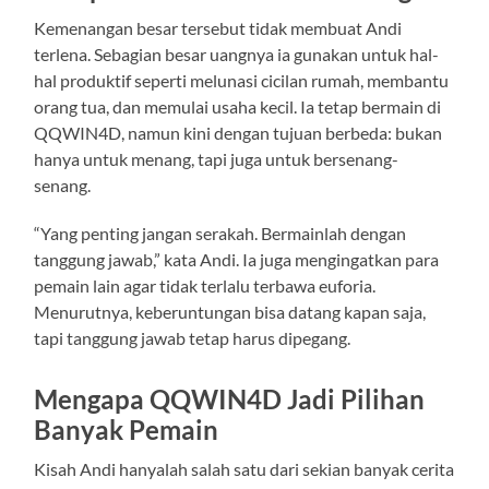
Kemenangan besar tersebut tidak membuat Andi
terlena. Sebagian besar uangnya ia gunakan untuk hal-
hal produktif seperti melunasi cicilan rumah, membantu
orang tua, dan memulai usaha kecil. Ia tetap bermain di
QQWIN4D, namun kini dengan tujuan berbeda: bukan
hanya untuk menang, tapi juga untuk bersenang-
senang.
“Yang penting jangan serakah. Bermainlah dengan
tanggung jawab,” kata Andi. Ia juga mengingatkan para
pemain lain agar tidak terlalu terbawa euforia.
Menurutnya, keberuntungan bisa datang kapan saja,
tapi tanggung jawab tetap harus dipegang.
Mengapa QQWIN4D Jadi Pilihan
Banyak Pemain
Kisah Andi hanyalah salah satu dari sekian banyak cerita