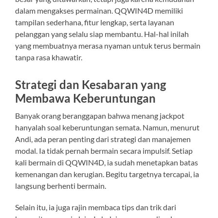
dalam mengakses permainan. QQWIN4D memiliki
tampilan sederhana, fitur lengkap, serta layanan
pelanggan yang selalu siap membantu. Hal-hal inilah
yang membuatnya merasa nyaman untuk terus bermain
tanpa rasa khawatir.
Strategi dan Kesabaran yang
Membawa Keberuntungan
Banyak orang beranggapan bahwa menang jackpot
hanyalah soal keberuntungan semata. Namun, menurut
Andi, ada peran penting dari strategi dan manajemen
modal. Ia tidak pernah bermain secara impulsif. Setiap
kali bermain di QQWIN4D, ia sudah menetapkan batas
kemenangan dan kerugian. Begitu targetnya tercapai, ia
langsung berhenti bermain.
Selain itu, ia juga rajin membaca tips dan trik dari