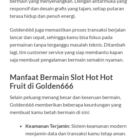
bermain yang menyenangkan. Dengan antarmuka yang
responsif dan desain grafis yang tajam, setiap putaran
terasa hidup dan penuh energi.
Golden666 juga memastikan proses transaksi berjalan
lancar dan cepat, sehingga kamu bisa fokus pada
permainan tanpa terganggu masalah teknis. Ditambah
lagi, tim customer service yang siap membantu kapan
saja membuat pengalaman bermain semakin nyaman.
Manfaat Bermain Slot Hot Hot
Fruit di Golden666
Selain peluang menang besar dan keseruan bermain,
Golden666 memberikan beberapa keuntungan yang
membuat kamu betah bermain di sini:
Keamanan Terjamin
: Sistem keamanan modern
menjamin data dan transaksi kamu tetap aman.