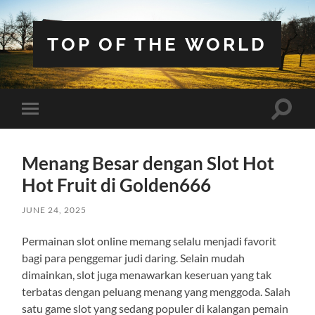
TOP OF THE WORLD
Toggle
Toggle
search
mobile
field
menu
Menang Besar dengan Slot Hot
Hot Fruit di Golden666
JUNE 24, 2025
Permainan slot online memang selalu menjadi favorit
bagi para penggemar judi daring. Selain mudah
dimainkan, slot juga menawarkan keseruan yang tak
terbatas dengan peluang menang yang menggoda. Salah
satu game slot yang sedang populer di kalangan pemain