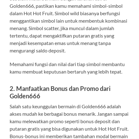
Golden666, pastikan kamu memahami simbol-simbol
dalam Hot Hot Fruit. Simbol wild biasanya berfungsi
menggantikan simbol lain untuk membentuk kombinasi
menang. Simbol scatter, jika muncul dalam jumlah
tertentu, dapat mengaktifkan putaran gratis yang
menjadi kesempatan emas untuk menang tanpa
mengurangi saldo deposit.
Memahami fungsi dan nilai dari tiap simbol membantu
kamu membuat keputusan bertaruh yang lebih tepat.
2. Manfaatkan Bonus dan Promo dari
Golden666
Salah satu keunggulan bermain di Golden666 adalah
akses mudah ke berbagai bonus menarik. Jangan sampai
kamu melewatkan promo seperti bonus deposit dan
putaran gratis yang bisa digunakan untuk Hot Hot Fruit.
Bonus-bonus ini memberikan tambahan modal bermain