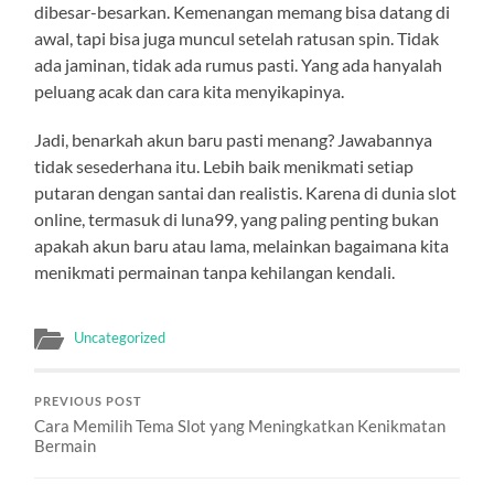
dibesar-besarkan. Kemenangan memang bisa datang di
awal, tapi bisa juga muncul setelah ratusan spin. Tidak
ada jaminan, tidak ada rumus pasti. Yang ada hanyalah
peluang acak dan cara kita menyikapinya.
Jadi, benarkah akun baru pasti menang? Jawabannya
tidak sesederhana itu. Lebih baik menikmati setiap
putaran dengan santai dan realistis. Karena di dunia slot
online, termasuk di luna99, yang paling penting bukan
apakah akun baru atau lama, melainkan bagaimana kita
menikmati permainan tanpa kehilangan kendali.
Uncategorized
PREVIOUS POST
Cara Memilih Tema Slot yang Meningkatkan Kenikmatan
Bermain