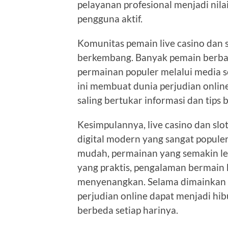
pelayanan profesional menjadi nila
pengguna aktif.
Komunitas pemain live casino dan s
berkembang. Banyak pemain berbag
permainan populer melalui media s
ini membuat dunia perjudian online
saling bertukar informasi dan tips 
Kesimpulannya, live casino dan sl
digital modern yang sangat populer
mudah, permainan yang semakin le
yang praktis, pengalaman bermain 
menyenangkan. Selama dimainkan s
perjudian online dapat menjadi hi
berbeda setiap harinya.