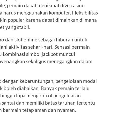
le, pemain dapat menikmati live casino
pa harus menggunakan komputer. Fleksibilitas
kin populer karena dapat dimainkan di mana
et yang stabil.
o dan slot online sebagai hiburan untuk
ani aktivitas sehari-hari. Sensasi bermain
u kombinasi simbol jackpot muncul
yenangkan sekaligus menegangkan dalam
ik dengan keberuntungan, pengelolaan modal
ak boleh diabaikan. Banyak pemain terlalu
hingga lupa mengontrol pengeluaran
 santai dan memiliki batas taruhan tertentu
n bermain tetap aman dan nyaman.