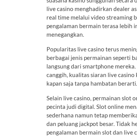
suasana kasino sungguhan secara o
live casino menghadirkan dealer a
real time melalui video streaming b
pengalaman bermain terasa lebih int
menegangkan.
Popularitas live casino terus men
berbagai jenis permainan seperti ba
langsung dari smartphone mereka.
canggih, kualitas siaran live casino
kapan saja tanpa hambatan berarti
Selain live casino, permainan slot o
pecinta judi digital. Slot online 
sederhana namun tetap memberikan 
dan peluang jackpot besar. Tidak
pengalaman bermain slot dan live 