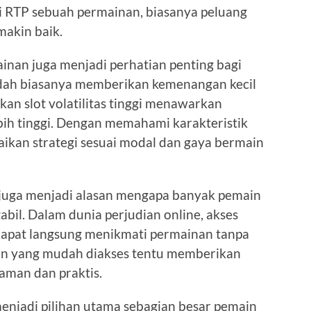
ai RTP sebuah permainan, biasanya peluang
akin baik.
mainan juga menjadi perhatian penting bagi
endah biasanya memberikan kemenangan kecil
an slot volatilitas tinggi menawarkan
ebih tinggi. Dengan memahami karakteristik
ikan strategi sesuai modal dan gaya bermain
uga menjadi alasan mengapa banyak pemain
tabil. Dalam dunia perjudian online, akses
 dapat langsung menikmati permainan tanpa
gin yang mudah diakses tentu memberikan
aman dan praktis.
enjadi pilihan utama sebagian besar pemain