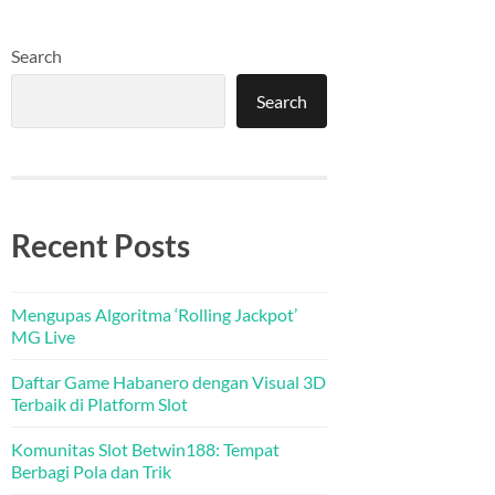
Search
Search
Recent Posts
Mengupas Algoritma ‘Rolling Jackpot’
MG Live
Daftar Game Habanero dengan Visual 3D
Terbaik di Platform Slot
Komunitas Slot Betwin188: Tempat
Berbagi Pola dan Trik