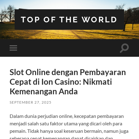
TOP OF THE WORLD
Toggle
Toggle
search
mobile
field
menu
Slot Online dengan Pembayaran
Cepat di Ion Casino: Nikmati
Kemenangan Anda
SEPTEMBER 27, 2025
Dalam dunia perjudian online, kecepatan pembayaran
menjadi salah satu faktor utama yang dicari oleh para
pemain. Tidak hanya soal keseruan bermain, namun juga
seberapa cepat kemenangan dapat dicairkan dan