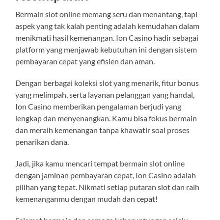
Bermain slot online memang seru dan menantang, tapi
aspek yang tak kalah penting adalah kemudahan dalam
menikmati hasil kemenangan. Ion Casino hadir sebagai
platform yang menjawab kebutuhan ini dengan sistem
pembayaran cepat yang efisien dan aman.
Dengan berbagai koleksi slot yang menarik, fitur bonus
yang melimpah, serta layanan pelanggan yang handal,
Ion Casino memberikan pengalaman berjudi yang
lengkap dan menyenangkan. Kamu bisa fokus bermain
dan meraih kemenangan tanpa khawatir soal proses
penarikan dana.
Jadi, jika kamu mencari tempat bermain slot online
dengan jaminan pembayaran cepat, Ion Casino adalah
pilihan yang tepat. Nikmati setiap putaran slot dan raih
kemenanganmu dengan mudah dan cepat!