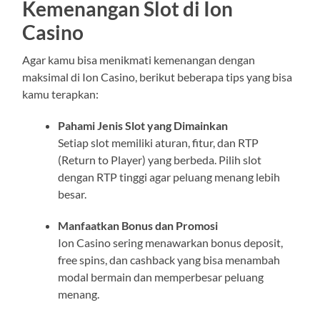
Kemenangan Slot di Ion
Casino
Agar kamu bisa menikmati kemenangan dengan
maksimal di Ion Casino, berikut beberapa tips yang bisa
kamu terapkan:
Pahami Jenis Slot yang Dimainkan
Setiap slot memiliki aturan, fitur, dan RTP
(Return to Player) yang berbeda. Pilih slot
dengan RTP tinggi agar peluang menang lebih
besar.
Manfaatkan Bonus dan Promosi
Ion Casino sering menawarkan bonus deposit,
free spins, dan cashback yang bisa menambah
modal bermain dan memperbesar peluang
menang.