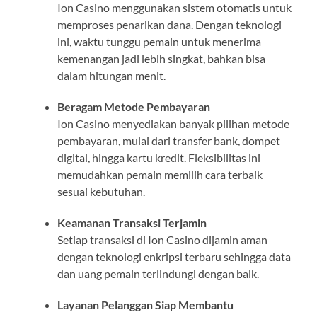
Ion Casino menggunakan sistem otomatis untuk
memproses penarikan dana. Dengan teknologi
ini, waktu tunggu pemain untuk menerima
kemenangan jadi lebih singkat, bahkan bisa
dalam hitungan menit.
Beragam Metode Pembayaran
Ion Casino menyediakan banyak pilihan metode
pembayaran, mulai dari transfer bank, dompet
digital, hingga kartu kredit. Fleksibilitas ini
memudahkan pemain memilih cara terbaik
sesuai kebutuhan.
Keamanan Transaksi Terjamin
Setiap transaksi di Ion Casino dijamin aman
dengan teknologi enkripsi terbaru sehingga data
dan uang pemain terlindungi dengan baik.
Layanan Pelanggan Siap Membantu