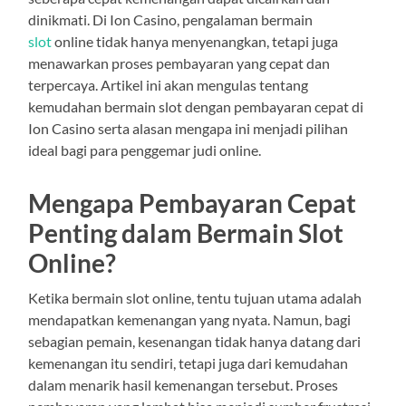
dinikmati. Di Ion Casino, pengalaman bermain
slot
online tidak hanya menyenangkan, tetapi juga
menawarkan proses pembayaran yang cepat dan
terpercaya. Artikel ini akan mengulas tentang
kemudahan bermain slot dengan pembayaran cepat di
Ion Casino serta alasan mengapa ini menjadi pilihan
ideal bagi para penggemar judi online.
Mengapa Pembayaran Cepat
Penting dalam Bermain Slot
Online?
Ketika bermain slot online, tentu tujuan utama adalah
mendapatkan kemenangan yang nyata. Namun, bagi
sebagian pemain, kesenangan tidak hanya datang dari
kemenangan itu sendiri, tetapi juga dari kemudahan
dalam menarik hasil kemenangan tersebut. Proses