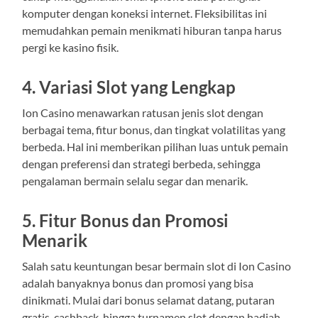
komputer dengan koneksi internet. Fleksibilitas ini
memudahkan pemain menikmati hiburan tanpa harus
pergi ke kasino fisik.
4. Variasi Slot yang Lengkap
Ion Casino menawarkan ratusan jenis slot dengan
berbagai tema, fitur bonus, dan tingkat volatilitas yang
berbeda. Hal ini memberikan pilihan luas untuk pemain
dengan preferensi dan strategi berbeda, sehingga
pengalaman bermain selalu segar dan menarik.
5. Fitur Bonus dan Promosi
Menarik
Salah satu keuntungan besar bermain slot di Ion Casino
adalah banyaknya bonus dan promosi yang bisa
dinikmati. Mulai dari bonus selamat datang, putaran
gratis, cashback, hingga turnamen slot dengan hadiah