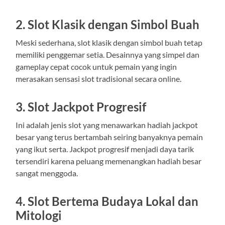
2. Slot Klasik dengan Simbol Buah
Meski sederhana, slot klasik dengan simbol buah tetap
memiliki penggemar setia. Desainnya yang simpel dan
gameplay cepat cocok untuk pemain yang ingin
merasakan sensasi slot tradisional secara online.
3. Slot Jackpot Progresif
Ini adalah jenis slot yang menawarkan hadiah jackpot
besar yang terus bertambah seiring banyaknya pemain
yang ikut serta. Jackpot progresif menjadi daya tarik
tersendiri karena peluang memenangkan hadiah besar
sangat menggoda.
4. Slot Bertema Budaya Lokal dan
Mitologi