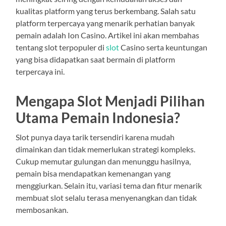
kualitas platform yang terus berkembang. Salah satu
platform terpercaya yang menarik perhatian banyak
pemain adalah Ion Casino. Artikel ini akan membahas
tentang slot terpopuler di
slot
Casino serta keuntungan
yang bisa didapatkan saat bermain di platform
terpercaya ini.
Mengapa Slot Menjadi Pilihan
Utama Pemain Indonesia?
Slot punya daya tarik tersendiri karena mudah
dimainkan dan tidak memerlukan strategi kompleks.
Cukup memutar gulungan dan menunggu hasilnya,
pemain bisa mendapatkan kemenangan yang
menggiurkan. Selain itu, variasi tema dan fitur menarik
membuat slot selalu terasa menyenangkan dan tidak
membosankan.