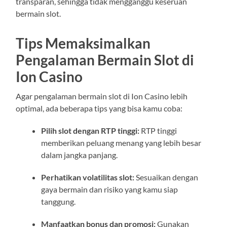
transparan, sehingga tidak mengganggu keseruan
bermain slot.
Tips Memaksimalkan
Pengalaman Bermain Slot di
Ion Casino
Agar pengalaman bermain slot di Ion Casino lebih
optimal, ada beberapa tips yang bisa kamu coba:
Pilih slot dengan RTP tinggi:
RTP tinggi
memberikan peluang menang yang lebih besar
dalam jangka panjang.
Perhatikan volatilitas slot:
Sesuaikan dengan
gaya bermain dan risiko yang kamu siap
tanggung.
Manfaatkan bonus dan promosi:
Gunakan