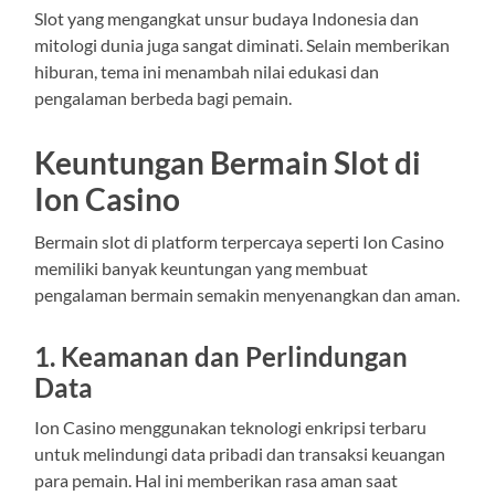
Slot yang mengangkat unsur budaya Indonesia dan
mitologi dunia juga sangat diminati. Selain memberikan
hiburan, tema ini menambah nilai edukasi dan
pengalaman berbeda bagi pemain.
Keuntungan Bermain Slot di
Ion Casino
Bermain slot di platform terpercaya seperti Ion Casino
memiliki banyak keuntungan yang membuat
pengalaman bermain semakin menyenangkan dan aman.
1. Keamanan dan Perlindungan
Data
Ion Casino menggunakan teknologi enkripsi terbaru
untuk melindungi data pribadi dan transaksi keuangan
para pemain. Hal ini memberikan rasa aman saat