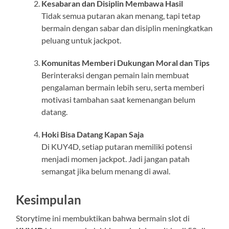
Kesabaran dan Disiplin Membawa Hasil
Tidak semua putaran akan menang, tapi tetap
bermain dengan sabar dan disiplin meningkatkan
peluang untuk jackpot.
Komunitas Memberi Dukungan Moral dan Tips
Berinteraksi dengan pemain lain membuat
pengalaman bermain lebih seru, serta memberi
motivasi tambahan saat kemenangan belum
datang.
Hoki Bisa Datang Kapan Saja
Di KUY4D, setiap putaran memiliki potensi
menjadi momen jackpot. Jadi jangan patah
semangat jika belum menang di awal.
Kesimpulan
Storytime ini membuktikan bahwa bermain slot di