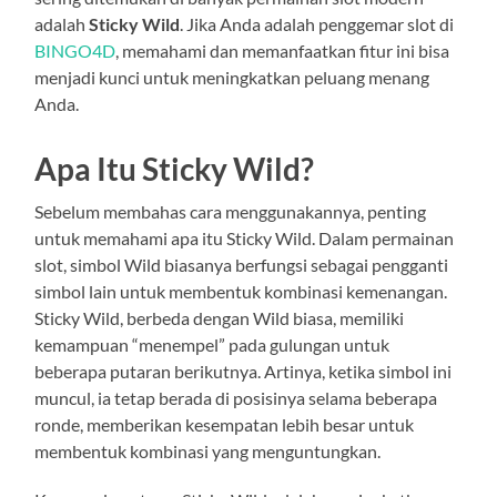
adalah
Sticky Wild
. Jika Anda adalah penggemar slot di
BINGO4D
, memahami dan memanfaatkan fitur ini bisa
menjadi kunci untuk meningkatkan peluang menang
Anda.
Apa Itu Sticky Wild?
Sebelum membahas cara menggunakannya, penting
untuk memahami apa itu Sticky Wild. Dalam permainan
slot, simbol Wild biasanya berfungsi sebagai pengganti
simbol lain untuk membentuk kombinasi kemenangan.
Sticky Wild, berbeda dengan Wild biasa, memiliki
kemampuan “menempel” pada gulungan untuk
beberapa putaran berikutnya. Artinya, ketika simbol ini
muncul, ia tetap berada di posisinya selama beberapa
ronde, memberikan kesempatan lebih besar untuk
membentuk kombinasi yang menguntungkan.