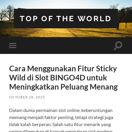
TOP OF THE WORLD
Toggle
Toggle
search
mobile
field
menu
Cara Menggunakan Fitur Sticky
Wild di Slot BINGO4D untuk
Meningkatkan Peluang Menang
OCTOBER 28, 2025
Dalam dunia permainan slot online, keberuntungan
memang menjadi faktor penting, tetapi strategi juga
tidak kalah berperan. Salah satu fitur menarik yang
sering ditemukan di banyak permainan slot modern