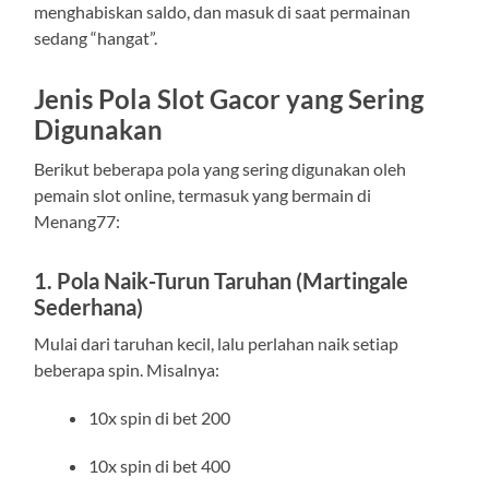
menghabiskan saldo, dan masuk di saat permainan
sedang “hangat”.
Jenis Pola Slot Gacor yang Sering
Digunakan
Berikut beberapa pola yang sering digunakan oleh
pemain slot online, termasuk yang bermain di
Menang77:
1.
Pola Naik-Turun Taruhan (Martingale
Sederhana)
Mulai dari taruhan kecil, lalu perlahan naik setiap
beberapa spin. Misalnya:
10x spin di bet 200
10x spin di bet 400