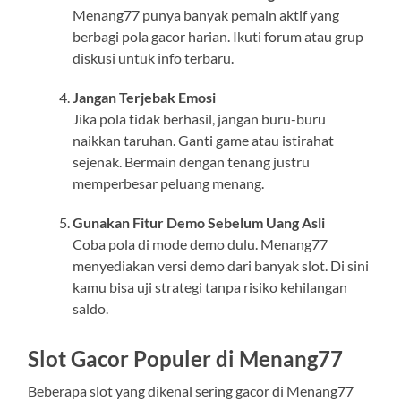
Menang77 punya banyak pemain aktif yang
berbagi pola gacor harian. Ikuti forum atau grup
diskusi untuk info terbaru.
Jangan Terjebak Emosi
Jika pola tidak berhasil, jangan buru-buru
naikkan taruhan. Ganti game atau istirahat
sejenak. Bermain dengan tenang justru
memperbesar peluang menang.
Gunakan Fitur Demo Sebelum Uang Asli
Coba pola di mode demo dulu. Menang77
menyediakan versi demo dari banyak slot. Di sini
kamu bisa uji strategi tanpa risiko kehilangan
saldo.
Slot Gacor Populer di Menang77
Beberapa slot yang dikenal sering gacor di Menang77