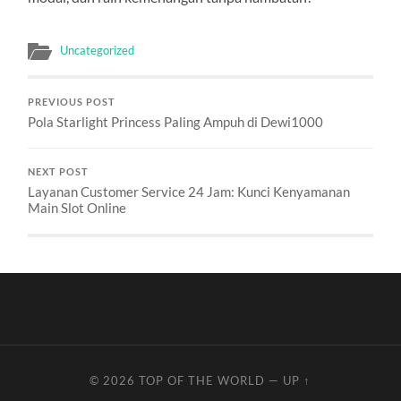
Uncategorized
PREVIOUS POST
Pola Starlight Princess Paling Ampuh di Dewi1000
NEXT POST
Layanan Customer Service 24 Jam: Kunci Kenyamanan
Main Slot Online
© 2026
TOP OF THE WORLD
—
UP ↑