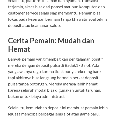
Selain itu, platform ini aman dan nyaman. Transaksi
terjamin, akses bisa dari ponsel maupun komputer, dan
customer service selalu siap membantu. Pemain bisa
fokus pada keseruan bermain tanpa khawatir soal teknis
deposit atau keamanan saldo.
Cerita Pemain: Mudah dan
Hemat
Banyak pemain yang membagikan pengalaman positif
mereka dengan deposit pulsa di Badak178 slot. Ada
yang awalnya ragu karena tidak punya rekening bank,
tapi akhirnya bisa langsung bermain berkat deposit
pulsa tanpa potongan. Mereka merasa lebih hemat
karena seluruh modal bisa digunakan untuk taruhan,
bukan untuk biaya administrasi.
Selain itu, kemudahan deposit ini membuat pemain lebih
leluasa mencoba berbagai jenis slot atau game baru,