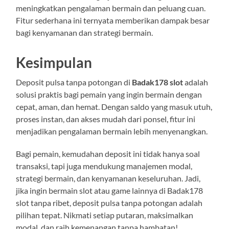
meningkatkan pengalaman bermain dan peluang cuan.
Fitur sederhana ini ternyata memberikan dampak besar
bagi kenyamanan dan strategi bermain.
Kesimpulan
Deposit pulsa tanpa potongan di
Badak178 slot
adalah
solusi praktis bagi pemain yang ingin bermain dengan
cepat, aman, dan hemat. Dengan saldo yang masuk utuh,
proses instan, dan akses mudah dari ponsel, fitur ini
menjadikan pengalaman bermain lebih menyenangkan.
Bagi pemain, kemudahan deposit ini tidak hanya soal
transaksi, tapi juga mendukung manajemen modal,
strategi bermain, dan kenyamanan keseluruhan. Jadi,
jika ingin bermain slot atau game lainnya di Badak178
slot tanpa ribet, deposit pulsa tanpa potongan adalah
pilihan tepat. Nikmati setiap putaran, maksimalkan
modal, dan raih kemenangan tanpa hambatan!