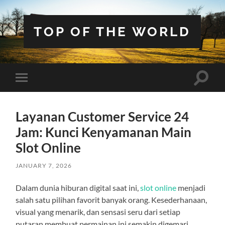
TOP OF THE WORLD
Toggle
Toggle
search
mobile
field
menu
Layanan Customer Service 24
Jam: Kunci Kenyamanan Main
Slot Online
JANUARY 7, 2026
Dalam dunia hiburan digital saat ini,
slot online
menjadi
salah satu pilihan favorit banyak orang. Kesederhanaan,
visual yang menarik, dan sensasi seru dari setiap
putaran membuat permainan ini semakin digemari.