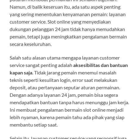
Namun, di balik keseruan itu, ada satu aspek penting
yang sering menentukan kenyamanan pemain: layanan
customer service. Slot online yang menyediakan
dukungan pelanggan 24 jam tidak hanya memudahkan
pemain, tetapi juga meningkatkan pengalaman bermain
secara keseluruhan.
Salah satu alasan utama mengapa layanan customer
service sangat penting adalah
aksesibilitas dan bantuan
kapan saja
. Tidak jarang pemain menemui masalah
teknis seperti kesulitan login, error saat melakukan
deposit, atau pertanyaan seputar aturan permainan.
Dengan adanya layanan 24 jam, pemain bisa segera
mendapatkan bantuan tanpa harus menunggu jam kerja.
Ini membuat pengalaman bermain slot online menjadi
lebih nyaman, karena pemain tahu ada pihak yang siap
membantu setiap saat.
Selain itu, layanan customer service yang responsif juga