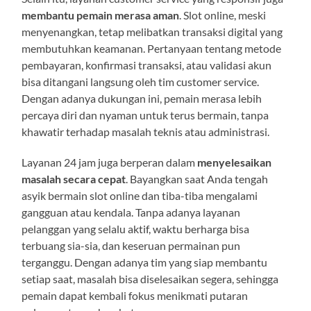
membantu pemain merasa aman
. Slot online, meski
menyenangkan, tetap melibatkan transaksi digital yang
membutuhkan keamanan. Pertanyaan tentang metode
pembayaran, konfirmasi transaksi, atau validasi akun
bisa ditangani langsung oleh tim customer service.
Dengan adanya dukungan ini, pemain merasa lebih
percaya diri dan nyaman untuk terus bermain, tanpa
khawatir terhadap masalah teknis atau administrasi.
Layanan 24 jam juga berperan dalam
menyelesaikan
masalah secara cepat
. Bayangkan saat Anda tengah
asyik bermain slot online dan tiba-tiba mengalami
gangguan atau kendala. Tanpa adanya layanan
pelanggan yang selalu aktif, waktu berharga bisa
terbuang sia-sia, dan keseruan permainan pun
terganggu. Dengan adanya tim yang siap membantu
setiap saat, masalah bisa diselesaikan segera, sehingga
pemain dapat kembali fokus menikmati putaran