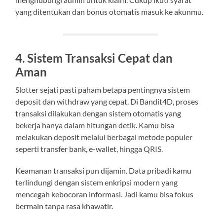
yang ditentukan dan bonus otomatis masuk ke akunmu.
4.
Sistem Transaksi Cepat dan
Aman
Slotter sejati pasti paham betapa pentingnya sistem
deposit dan withdraw yang cepat. Di Bandit4D, proses
transaksi dilakukan dengan sistem otomatis yang
bekerja hanya dalam hitungan detik. Kamu bisa
melakukan deposit melalui berbagai metode populer
seperti transfer bank, e-wallet, hingga QRIS.
Keamanan transaksi pun dijamin. Data pribadi kamu
terlindungi dengan sistem enkripsi modern yang
mencegah kebocoran informasi. Jadi kamu bisa fokus
bermain tanpa rasa khawatir.