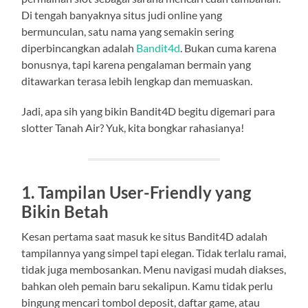
Di tengah banyaknya situs judi online yang
bermunculan, satu nama yang semakin sering
diperbincangkan adalah
Bandit4d
. Bukan cuma karena
bonusnya, tapi karena pengalaman bermain yang
ditawarkan terasa lebih lengkap dan memuaskan.
Jadi, apa sih yang bikin Bandit4D begitu digemari para
slotter Tanah Air? Yuk, kita bongkar rahasianya!
1.
Tampilan User-Friendly yang
Bikin Betah
Kesan pertama saat masuk ke situs Bandit4D adalah
tampilannya yang simpel tapi elegan. Tidak terlalu ramai,
tidak juga membosankan. Menu navigasi mudah diakses,
bahkan oleh pemain baru sekalipun. Kamu tidak perlu
bingung mencari tombol deposit, daftar game, atau