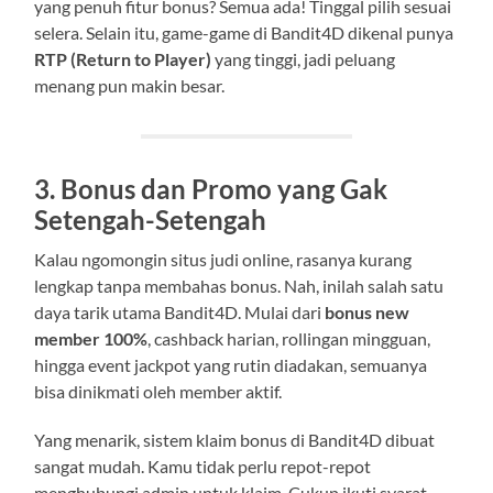
yang penuh fitur bonus? Semua ada! Tinggal pilih sesuai
selera. Selain itu, game-game di Bandit4D dikenal punya
RTP (Return to Player)
yang tinggi, jadi peluang
menang pun makin besar.
3.
Bonus dan Promo yang Gak
Setengah-Setengah
Kalau ngomongin situs judi online, rasanya kurang
lengkap tanpa membahas bonus. Nah, inilah salah satu
daya tarik utama Bandit4D. Mulai dari
bonus new
member 100%
, cashback harian, rollingan mingguan,
hingga event jackpot yang rutin diadakan, semuanya
bisa dinikmati oleh member aktif.
Yang menarik, sistem klaim bonus di Bandit4D dibuat
sangat mudah. Kamu tidak perlu repot-repot
menghubungi admin untuk klaim. Cukup ikuti syarat