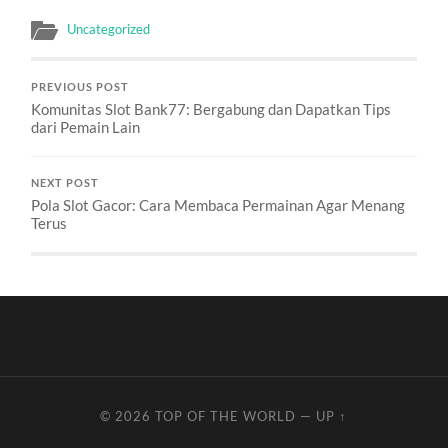
Uncategorized
PREVIOUS POST
Komunitas Slot Bank77: Bergabung dan Dapatkan Tips
dari Pemain Lain
NEXT POST
Pola Slot Gacor: Cara Membaca Permainan Agar Menang
Terus
© 2026
TOP OF THE WORLD
—
UP ↑