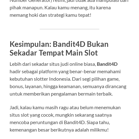
pihak manapun. Kalau kamu menang, itu karena
memang hoki dan strategi kamu tepat!
Kesimpulan: Bandit4D Bukan
Sekadar Tempat Main Slot
Lebih dari sekadar situs judi online biasa,
Bandit4D
hadir sebagai platform yang benar-benar memahami
kebutuhan slotter Indonesia. Dari segi pilihan game,
bonus, layanan, hingga keamanan, semuanya dirancang
untuk memberikan pengalaman bermain terbaik.
Jadi, kalau kamu masih ragu atau belum menemukan
situs slot yang cocok, mungkin sekarang saatnya
mencoba peruntungan di Bandit4D. Siapa tahu,
kemenangan besar berikutnya adalah milikmu!