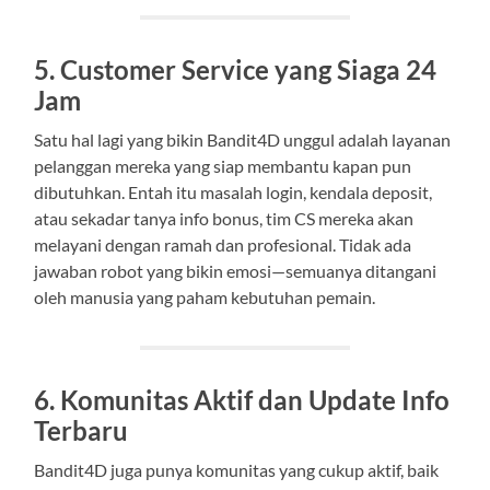
5.
Customer Service yang Siaga 24
Jam
Satu hal lagi yang bikin Bandit4D unggul adalah layanan
pelanggan mereka yang siap membantu kapan pun
dibutuhkan. Entah itu masalah login, kendala deposit,
atau sekadar tanya info bonus, tim CS mereka akan
melayani dengan ramah dan profesional. Tidak ada
jawaban robot yang bikin emosi—semuanya ditangani
oleh manusia yang paham kebutuhan pemain.
6.
Komunitas Aktif dan Update Info
Terbaru
Bandit4D juga punya komunitas yang cukup aktif, baik