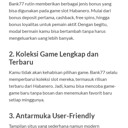
Bank77 rutin memberikan berbagai jenis bonus yang
bisa digunakan pada game slot Habanero. Mulai dari
bonus deposit pertama, cashback, free spins, hingga
bonus loyalitas untuk pemain aktif. Dengan begitu,
modal bermain kamu bisa bertambah tanpa harus
mengeluarkan uang lebih banyak.
2.
Koleksi Game Lengkap dan
Terbaru
Kamu tidak akan kehabisan pilihan game. Bank77 selalu
memperbarui koleksi slot mereka, termasuk rilisan
terbaru dari Habanero. Jadi, kamu bisa mencoba game-
game baru tanpa bosan dan menemukan favorit baru
setiap minggunya.
3.
Antarmuka User-Friendly
Tampilan situs yang sederhana namun modern