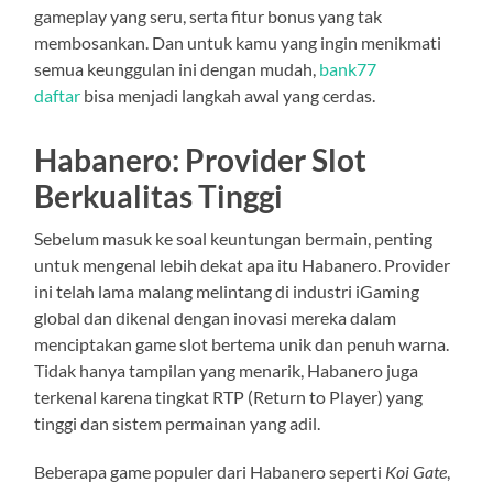
gameplay yang seru, serta fitur bonus yang tak
membosankan. Dan untuk kamu yang ingin menikmati
semua keunggulan ini dengan mudah,
bank77
daftar
bisa menjadi langkah awal yang cerdas.
Habanero: Provider Slot
Berkualitas Tinggi
Sebelum masuk ke soal keuntungan bermain, penting
untuk mengenal lebih dekat apa itu Habanero. Provider
ini telah lama malang melintang di industri iGaming
global dan dikenal dengan inovasi mereka dalam
menciptakan game slot bertema unik dan penuh warna.
Tidak hanya tampilan yang menarik, Habanero juga
terkenal karena tingkat RTP (Return to Player) yang
tinggi dan sistem permainan yang adil.
Beberapa game populer dari Habanero seperti
Koi Gate
,