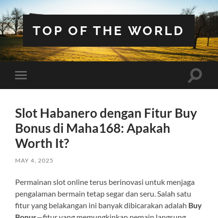
TOP OF THE WORLD
Toggle
Toggle
search
mobile
field
menu
Slot Habanero dengan Fitur Buy
Bonus di Maha168: Apakah
Worth It?
MAY 4, 2025
Permainan slot online terus berinovasi untuk menjaga
pengalaman bermain tetap segar dan seru. Salah satu
fitur yang belakangan ini banyak dibicarakan adalah
Buy
Bonus
—fitur yang memungkinkan pemain langsung