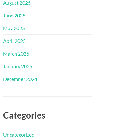
August 2025
June 2025
May 2025
April 2025
March 2025
January 2025
December 2024
Categories
Uncategorized