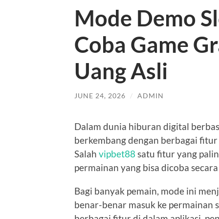
Mode Demo Slo
Coba Game Gra
Uang Asli
JUNE 24, 2026
/
ADMIN
Dalam dunia hiburan digital berbas
berkembang dengan berbagai fitur
Salah
vipbet88
satu fitur yang pal
permainan yang bisa dicoba secara
Bagi banyak pemain, mode ini menj
benar-benar masuk ke permainan 
berbagai fitur di dalam aplikasi, p