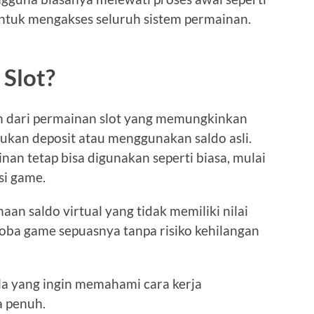
untuk mengakses seluruh sistem permainan.
Slot?
n dari permainan slot yang memungkinkan
ukan deposit atau menggunakan saldo asli.
nan tetap bisa digunakan seperti biasa, mulai
si game.
n saldo virtual yang tidak memiliki nilai
coba game sepuasnya tanpa risiko kehilangan
ula yang ingin memahami cara kerja
a penuh.