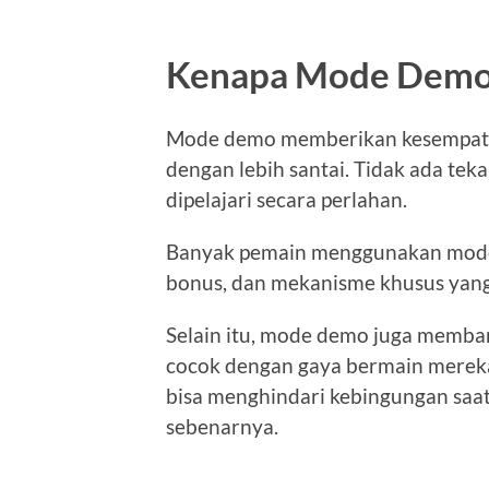
Kenapa Mode Demo 
Mode demo memberikan kesempata
dengan lebih santai. Tidak ada teka
dipelajari secara perlahan.
Banyak pemain menggunakan mode 
bonus, dan mekanisme khusus yang 
Selain itu, mode demo juga memba
cocok dengan gaya bermain mereka
bisa menghindari kebingungan saa
sebenarnya.