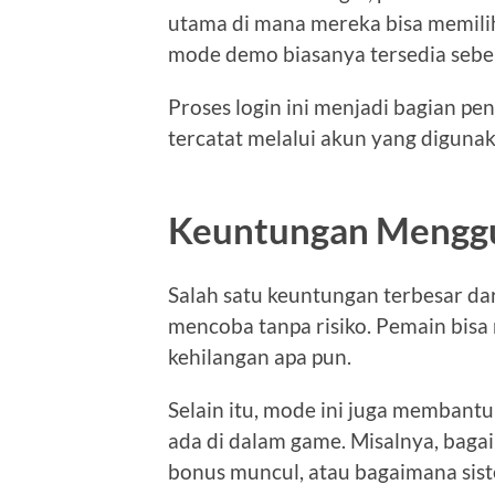
utama di mana mereka bisa memilih 
mode demo biasanya tersedia sebe
Proses login ini menjadi bagian pe
tercatat melalui akun yang digunak
Keuntungan Mengg
Salah satu keuntungan terbesar d
mencoba tanpa risiko. Pemain bisa
kehilangan apa pun.
Selain itu, mode ini juga membant
ada di dalam game. Misalnya, baga
bonus muncul, atau bagaimana siste