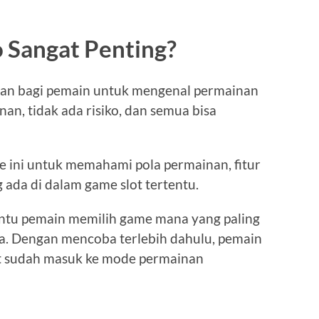
Sangat Penting?
n bagi pemain untuk mengenal permainan
nan, tidak ada risiko, dan semua bisa
ini untuk memahami pola permainan, fitur
ada di dalam game slot tertentu.
ntu pemain memilih game mana yang paling
. Dengan mencoba terlebih dahulu, pemain
t sudah masuk ke mode permainan