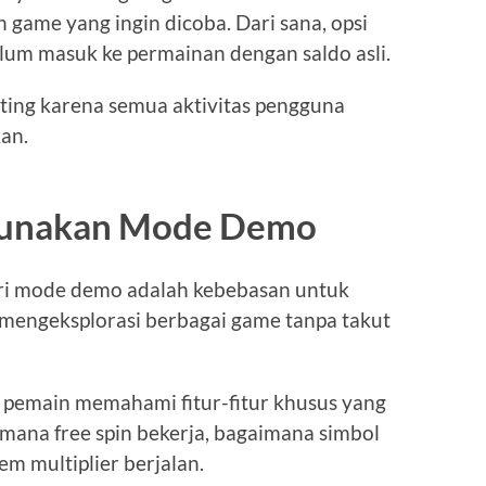
game yang ingin dicoba. Dari sana, opsi
lum masuk ke permainan dengan saldo asli.
nting karena semua aktivitas pengguna
an.
unakan Mode Demo
ari mode demo adalah kebebasan untuk
 mengeksplorasi berbagai game tanpa takut
u pemain memahami fitur-fitur khusus yang
imana free spin bekerja, bagaimana simbol
m multiplier berjalan.