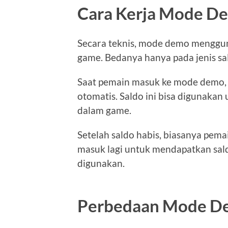
Cara Kerja Mode De
Secara teknis, mode demo menggun
game. Bedanya hanya pada jenis sa
Saat pemain masuk ke mode demo, 
otomatis. Saldo ini bisa digunakan
dalam game.
Setelah saldo habis, biasanya pema
masuk lagi untuk mendapatkan sald
digunakan.
Perbedaan Mode De