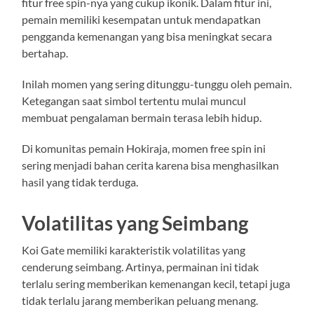
fitur free spin-nya yang cukup ikonik. Dalam fitur ini,
pemain memiliki kesempatan untuk mendapatkan
pengganda kemenangan yang bisa meningkat secara
bertahap.
Inilah momen yang sering ditunggu-tunggu oleh pemain.
Ketegangan saat simbol tertentu mulai muncul
membuat pengalaman bermain terasa lebih hidup.
Di komunitas pemain Hokiraja, momen free spin ini
sering menjadi bahan cerita karena bisa menghasilkan
hasil yang tidak terduga.
Volatilitas yang Seimbang
Koi Gate memiliki karakteristik volatilitas yang
cenderung seimbang. Artinya, permainan ini tidak
terlalu sering memberikan kemenangan kecil, tetapi juga
tidak terlalu jarang memberikan peluang menang.