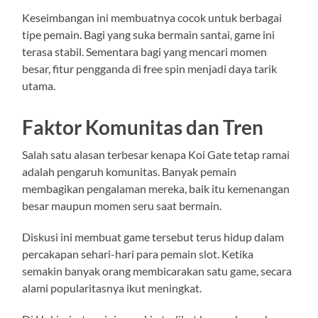
Keseimbangan ini membuatnya cocok untuk berbagai
tipe pemain. Bagi yang suka bermain santai, game ini
terasa stabil. Sementara bagi yang mencari momen
besar, fitur pengganda di free spin menjadi daya tarik
utama.
Faktor Komunitas dan Tren
Salah satu alasan terbesar kenapa Koi Gate tetap ramai
adalah pengaruh komunitas. Banyak pemain
membagikan pengalaman mereka, baik itu kemenangan
besar maupun momen seru saat bermain.
Diskusi ini membuat game tersebut terus hidup dalam
percakapan sehari-hari para pemain slot. Ketika
semakin banyak orang membicarakan satu game, secara
alami popularitasnya ikut meningkat.