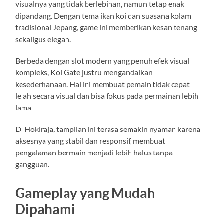
visualnya yang tidak berlebihan, namun tetap enak
dipandang. Dengan tema ikan koi dan suasana kolam
tradisional Jepang, game ini memberikan kesan tenang
sekaligus elegan.
Berbeda dengan slot modern yang penuh efek visual
kompleks, Koi Gate justru mengandalkan
kesederhanaan. Hal ini membuat pemain tidak cepat
lelah secara visual dan bisa fokus pada permainan lebih
lama.
Di Hokiraja, tampilan ini terasa semakin nyaman karena
aksesnya yang stabil dan responsif, membuat
pengalaman bermain menjadi lebih halus tanpa
gangguan.
Gameplay yang Mudah
Dipahami