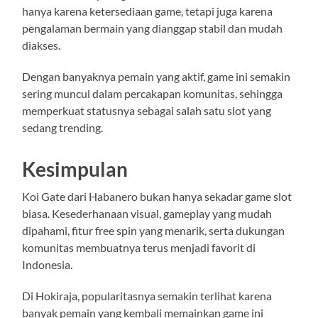
hanya karena ketersediaan game, tetapi juga karena
pengalaman bermain yang dianggap stabil dan mudah
diakses.
Dengan banyaknya pemain yang aktif, game ini semakin
sering muncul dalam percakapan komunitas, sehingga
memperkuat statusnya sebagai salah satu slot yang
sedang trending.
Kesimpulan
Koi Gate dari Habanero bukan hanya sekadar game slot
biasa. Kesederhanaan visual, gameplay yang mudah
dipahami, fitur free spin yang menarik, serta dukungan
komunitas membuatnya terus menjadi favorit di
Indonesia.
Di Hokiraja, popularitasnya semakin terlihat karena
banyak pemain yang kembali memainkan game ini