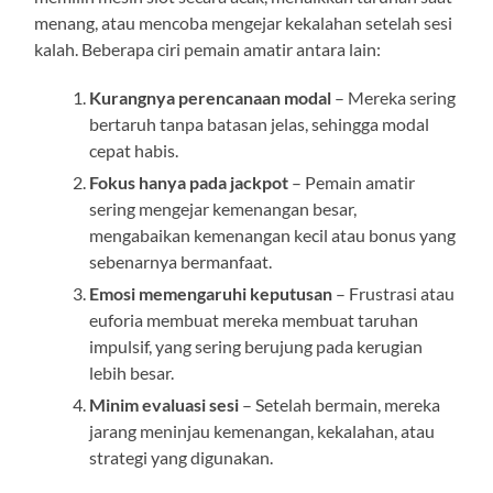
menang, atau mencoba mengejar kekalahan setelah sesi
kalah. Beberapa ciri pemain amatir antara lain:
Kurangnya perencanaan modal
– Mereka sering
bertaruh tanpa batasan jelas, sehingga modal
cepat habis.
Fokus hanya pada jackpot
– Pemain amatir
sering mengejar kemenangan besar,
mengabaikan kemenangan kecil atau bonus yang
sebenarnya bermanfaat.
Emosi memengaruhi keputusan
– Frustrasi atau
euforia membuat mereka membuat taruhan
impulsif, yang sering berujung pada kerugian
lebih besar.
Minim evaluasi sesi
– Setelah bermain, mereka
jarang meninjau kemenangan, kekalahan, atau
strategi yang digunakan.