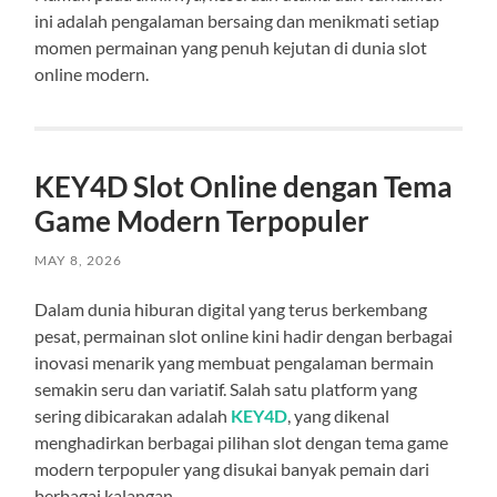
ini adalah pengalaman bersaing dan menikmati setiap
momen permainan yang penuh kejutan di dunia slot
online modern.
KEY4D Slot Online dengan Tema
Game Modern Terpopuler
MAY 8, 2026
Dalam dunia hiburan digital yang terus berkembang
pesat, permainan slot online kini hadir dengan berbagai
inovasi menarik yang membuat pengalaman bermain
semakin seru dan variatif. Salah satu platform yang
sering dibicarakan adalah
KEY4D
, yang dikenal
menghadirkan berbagai pilihan slot dengan tema game
modern terpopuler yang disukai banyak pemain dari
berbagai kalangan.