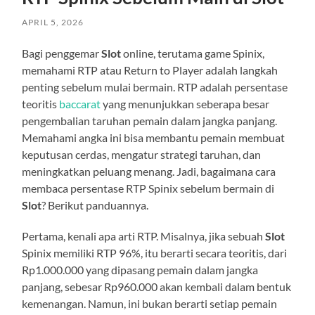
APRIL 5, 2026
Bagi penggemar
Slot
online, terutama game Spinix,
memahami RTP atau Return to Player adalah langkah
penting sebelum mulai bermain. RTP adalah persentase
teoritis
baccarat
yang menunjukkan seberapa besar
pengembalian taruhan pemain dalam jangka panjang.
Memahami angka ini bisa membantu pemain membuat
keputusan cerdas, mengatur strategi taruhan, dan
meningkatkan peluang menang. Jadi, bagaimana cara
membaca persentase RTP Spinix sebelum bermain di
Slot
? Berikut panduannya.
Pertama, kenali apa arti RTP. Misalnya, jika sebuah
Slot
Spinix memiliki RTP 96%, itu berarti secara teoritis, dari
Rp1.000.000 yang dipasang pemain dalam jangka
panjang, sebesar Rp960.000 akan kembali dalam bentuk
kemenangan. Namun, ini bukan berarti setiap pemain