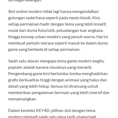
Slot online modern tidak lagi hanya mengandalkan
gulungan sederhana seperti pada mesin klasik. Kini,
setiap permainan hadir dengan tema yang lebih kreatif,
mulai dari dunia futuristik, petualangan luar angkasa,
hingga konsep urban modern yang penuh warna. Hal ini
membuat pemain merasa seperti masuk ke dalam dunia
game yang berbeda di setiap permainan.
Salah satu alasan mengapa tema game modern begitu
populer adalah karena visualnya yang menarik.
Pengembang game kini berlomba-lomba menghadirkan
grafis berkualitas tinggi dengan animasi yang halus dan
detail yang lebih hidup. Semua ini dirancang untuk
memberikan pengalaman bermain yang lebih imersif dan
menyenangkan.
Dalam konteks KEY4D, pilihan slot dengan tema
modern menjadi salah satu daya tarik utama bagi