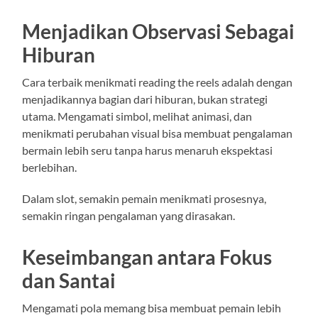
Menjadikan Observasi Sebagai
Hiburan
Cara terbaik menikmati reading the reels adalah dengan
menjadikannya bagian dari hiburan, bukan strategi
utama. Mengamati simbol, melihat animasi, dan
menikmati perubahan visual bisa membuat pengalaman
bermain lebih seru tanpa harus menaruh ekspektasi
berlebihan.
Dalam slot, semakin pemain menikmati prosesnya,
semakin ringan pengalaman yang dirasakan.
Keseimbangan antara Fokus
dan Santai
Mengamati pola memang bisa membuat pemain lebih