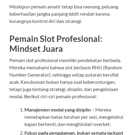
Meskipun pemain amatir tetap bisa menang, peluang
keberhasilan jangka panjang lebih rendah karena
kurangnya kontrol diri dan strategi.
Pemain Slot Profesional:
Mindset Juara
Pemain slot profesional memiliki pendekatan berbeda.
Mereka memahami bahwa slot berbasis RNG (Random
Number Generator), sehingga setiap putaran bersifat
acak. Kesuksesan bukan hanya soal keberuntungan,
tetapi juga tentang strategi, disiplin, dan pengelolaan
modal. Berikut ciri-ciri pemain profesional:
Manajemen modal yang disiplin
– Mereka
menetapkan batas taruhan per sesi, mengetahui
kapan berhenti, dan menghindari overbet.
Fokus pada pengalaman, bukan semata jackpot