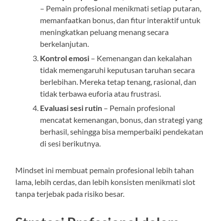
– Pemain profesional menikmati setiap putaran,
memanfaatkan bonus, dan fitur interaktif untuk
meningkatkan peluang menang secara
berkelanjutan.
Kontrol emosi
– Kemenangan dan kekalahan
tidak memengaruhi keputusan taruhan secara
berlebihan. Mereka tetap tenang, rasional, dan
tidak terbawa euforia atau frustrasi.
Evaluasi sesi rutin
– Pemain profesional
mencatat kemenangan, bonus, dan strategi yang
berhasil, sehingga bisa memperbaiki pendekatan
di sesi berikutnya.
Mindset ini membuat pemain profesional lebih tahan
lama, lebih cerdas, dan lebih konsisten menikmati slot
tanpa terjebak pada risiko besar.