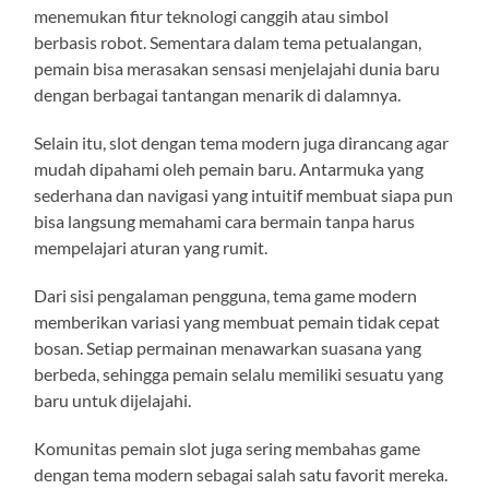
menemukan fitur teknologi canggih atau simbol
berbasis robot. Sementara dalam tema petualangan,
pemain bisa merasakan sensasi menjelajahi dunia baru
dengan berbagai tantangan menarik di dalamnya.
Selain itu, slot dengan tema modern juga dirancang agar
mudah dipahami oleh pemain baru. Antarmuka yang
sederhana dan navigasi yang intuitif membuat siapa pun
bisa langsung memahami cara bermain tanpa harus
mempelajari aturan yang rumit.
Dari sisi pengalaman pengguna, tema game modern
memberikan variasi yang membuat pemain tidak cepat
bosan. Setiap permainan menawarkan suasana yang
berbeda, sehingga pemain selalu memiliki sesuatu yang
baru untuk dijelajahi.
Komunitas pemain slot juga sering membahas game
dengan tema modern sebagai salah satu favorit mereka.