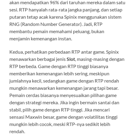
akan mendapatkan 96% dari taruhan mereka dalam satu
sesi. RTP hanyalah rata-rata jangka panjang, dan setiap
putaran tetap acak karena Spinix menggunakan sistem
RNG (Random Number Generator). Jadi, RTP
membantu pemain memahami peluang, bukan
menjamin kemenangan instan.
Kedua, perhatikan perbedaan RTP antar game. Spinix
menawarkan berbagai jenis
Slot
, masing-masing dengan
RTP berbeda. Game dengan RTP tinggi biasanya
memberikan kemenangan lebih sering, meskipun
jumlahnya kecil, sedangkan game dengan RTP rendah
mungkin menawarkan kemenangan jarang tapi besar.
Pemain cerdas biasanya menyesuaikan pilihan game
dengan strategi mereka. Jika ingin bermain santai dan
stabil, pilih game dengan RTP tinggi. Jika mencari
sensasi Maxwin besar, game dengan volatilitas tinggi
mungkin lebih cocok, meski RTP-nya sedikit lebih
rendah.