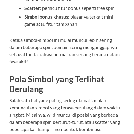
Scatter
: pemicu fitur bonus seperti free spin
Simbol bonus khusus
: biasanya terkait mini
game atau fitur tambahan
Ketika simbol-simbol ini mulai muncul lebih sering
dalam beberapa spin, pemain sering menganggapnya
sebagai tanda bahwa permainan sedang berada dalam
fase aktif.
Pola Simbol yang Terlihat
Berulang
Salah satu hal yang paling sering diamati adalah
kemunculan simbol yang terasa berulang dalam waktu
singkat. Misalnya, wild muncul di posisi yang berbeda
dalam beberapa spin berturut-turut, atau scatter yang
beberapa kali hampir membentuk kombinasi.