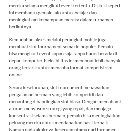
mereka selama mengikuti event tertentu. Diskusi seperti
ini membantu pemain lain untuk belajar dan
meningkatkan kemampuan mereka dalam turnamen
berikutnya.
Kemudahan akses melalui perangkat mobile juga
membuat slot tournament semakin populer. Pemain
bisa mengikuti event kapan saja tanpa harus berada di
depan komputer. Fleksibilitas ini membuat lebih banyak
orang tertarik untuk mencoba format kompetisi slot
online.
Secara keseluruhan, slot tournament menawarkan
pengalaman bermain yang lebih kompetitif dan
menantang dibandingkan slot biasa. Dengan memahami
aturan, menyusun strategi yang tepat, dan menjaga
konsentrasi selama bermain, pemain bisa meningkatkan
peluang mereka untuk mendapatkan hasil terbaik.
Namun pada akhirnya, keseruan utama dari turnamen