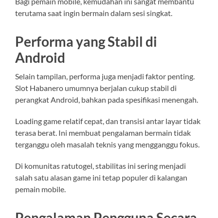
Bagi pemain mobile, kemudahan ini sangat membantu
terutama saat ingin bermain dalam sesi singkat.
Performa yang Stabil di
Android
Selain tampilan, performa juga menjadi faktor penting.
Slot Habanero umumnya berjalan cukup stabil di
perangkat Android, bahkan pada spesifikasi menengah.
Loading game relatif cepat, dan transisi antar layar tidak
terasa berat. Ini membuat pengalaman bermain tidak
terganggu oleh masalah teknis yang mengganggu fokus.
Di komunitas ratutogel, stabilitas ini sering menjadi
salah satu alasan game ini tetap populer di kalangan
pemain mobile.
Pengalaman Pengguna Secara