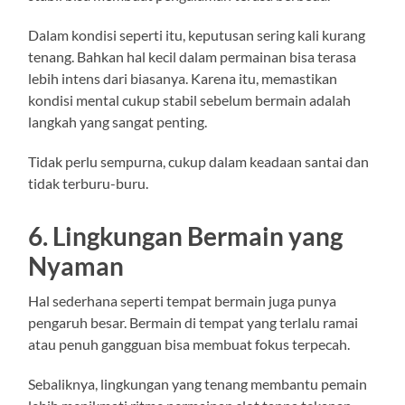
Dalam kondisi seperti itu, keputusan sering kali kurang
tenang. Bahkan hal kecil dalam permainan bisa terasa
lebih intens dari biasanya. Karena itu, memastikan
kondisi mental cukup stabil sebelum bermain adalah
langkah yang sangat penting.
Tidak perlu sempurna, cukup dalam keadaan santai dan
tidak terburu-buru.
6. Lingkungan Bermain yang
Nyaman
Hal sederhana seperti tempat bermain juga punya
pengaruh besar. Bermain di tempat yang terlalu ramai
atau penuh gangguan bisa membuat fokus terpecah.
Sebaliknya, lingkungan yang tenang membantu pemain