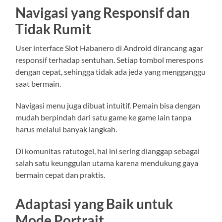
Navigasi yang Responsif dan
Tidak Rumit
User interface Slot Habanero di Android dirancang agar
responsif terhadap sentuhan. Setiap tombol merespons
dengan cepat, sehingga tidak ada jeda yang mengganggu
saat bermain.
Navigasi menu juga dibuat intuitif. Pemain bisa dengan
mudah berpindah dari satu game ke game lain tanpa
harus melalui banyak langkah.
Di komunitas ratutogel, hal ini sering dianggap sebagai
salah satu keunggulan utama karena mendukung gaya
bermain cepat dan praktis.
Adaptasi yang Baik untuk
Mode Portrait