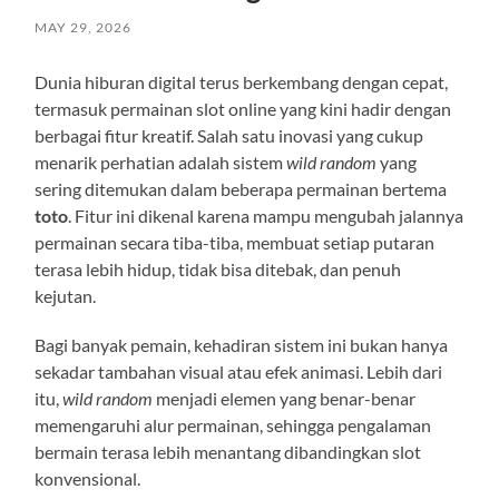
MAY 29, 2026
Dunia hiburan digital terus berkembang dengan cepat,
termasuk permainan slot online yang kini hadir dengan
berbagai fitur kreatif. Salah satu inovasi yang cukup
menarik perhatian adalah sistem
wild random
yang
sering ditemukan dalam beberapa permainan bertema
toto
. Fitur ini dikenal karena mampu mengubah jalannya
permainan secara tiba-tiba, membuat setiap putaran
terasa lebih hidup, tidak bisa ditebak, dan penuh
kejutan.
Bagi banyak pemain, kehadiran sistem ini bukan hanya
sekadar tambahan visual atau efek animasi. Lebih dari
itu,
wild random
menjadi elemen yang benar-benar
memengaruhi alur permainan, sehingga pengalaman
bermain terasa lebih menantang dibandingkan slot
konvensional.