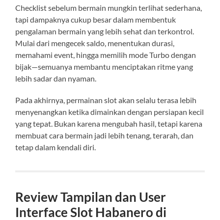
Checklist sebelum bermain mungkin terlihat sederhana,
tapi dampaknya cukup besar dalam membentuk
pengalaman bermain yang lebih sehat dan terkontrol.
Mulai dari mengecek saldo, menentukan durasi,
memahami event, hingga memilih mode Turbo dengan
bijak—semuanya membantu menciptakan ritme yang
lebih sadar dan nyaman.
Pada akhirnya, permainan slot akan selalu terasa lebih
menyenangkan ketika dimainkan dengan persiapan kecil
yang tepat. Bukan karena mengubah hasil, tetapi karena
membuat cara bermain jadi lebih tenang, terarah, dan
tetap dalam kendali diri.
Review Tampilan dan User
Interface Slot Habanero di