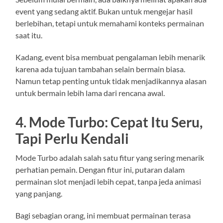
event yang sedang aktif. Bukan untuk mengejar hasil
berlebihan, tetapi untuk memahami konteks permainan
saat itu.
Kadang, event bisa membuat pengalaman lebih menarik
karena ada tujuan tambahan selain bermain biasa.
Namun tetap penting untuk tidak menjadikannya alasan
untuk bermain lebih lama dari rencana awal.
4. Mode Turbo: Cepat Itu Seru,
Tapi Perlu Kendali
Mode Turbo adalah salah satu fitur yang sering menarik
perhatian pemain. Dengan fitur ini, putaran dalam
permainan slot menjadi lebih cepat, tanpa jeda animasi
yang panjang.
Bagi sebagian orang, ini membuat permainan terasa