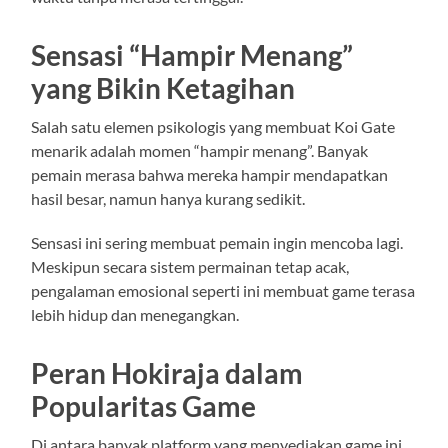
Sensasi “Hampir Menang”
yang Bikin Ketagihan
Salah satu elemen psikologis yang membuat Koi Gate
menarik adalah momen “hampir menang”. Banyak
pemain merasa bahwa mereka hampir mendapatkan
hasil besar, namun hanya kurang sedikit.
Sensasi ini sering membuat pemain ingin mencoba lagi.
Meskipun secara sistem permainan tetap acak,
pengalaman emosional seperti ini membuat game terasa
lebih hidup dan menegangkan.
Peran Hokiraja dalam
Popularitas Game
Di antara banyak platform yang menyediakan game ini,