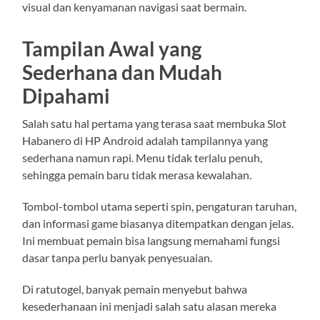
visual dan kenyamanan navigasi saat bermain.
Tampilan Awal yang
Sederhana dan Mudah
Dipahami
Salah satu hal pertama yang terasa saat membuka Slot
Habanero di HP Android adalah tampilannya yang
sederhana namun rapi. Menu tidak terlalu penuh,
sehingga pemain baru tidak merasa kewalahan.
Tombol-tombol utama seperti spin, pengaturan taruhan,
dan informasi game biasanya ditempatkan dengan jelas.
Ini membuat pemain bisa langsung memahami fungsi
dasar tanpa perlu banyak penyesuaian.
Di ratutogel, banyak pemain menyebut bahwa
kesederhanaan ini menjadi salah satu alasan mereka