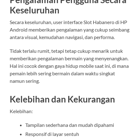
Keseluruhan
Secara keseluruhan, user interface Slot Habanero di HP
Android memberikan pengalaman yang cukup seimbang
antara visual, kemudahan navigasi, dan performa.
Tidak terlalu rumit, tetapi tetap cukup menarik untuk
memberikan pengalaman bermain yang menyenangkan.
Hal ini cocok dengan gaya hidup mobile saat ini, di mana
pemain lebih sering bermain dalam waktu singkat
namun sering.
Kelebihan dan Kekurangan
Kelebihan:
Tampilan sederhana dan mudah dipahami
Responsif di layar sentuh