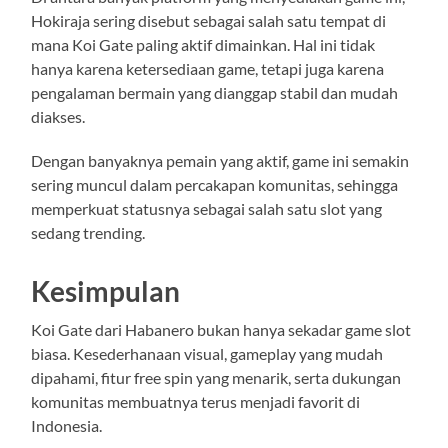
Hokiraja sering disebut sebagai salah satu tempat di
mana Koi Gate paling aktif dimainkan. Hal ini tidak
hanya karena ketersediaan game, tetapi juga karena
pengalaman bermain yang dianggap stabil dan mudah
diakses.
Dengan banyaknya pemain yang aktif, game ini semakin
sering muncul dalam percakapan komunitas, sehingga
memperkuat statusnya sebagai salah satu slot yang
sedang trending.
Kesimpulan
Koi Gate dari Habanero bukan hanya sekadar game slot
biasa. Kesederhanaan visual, gameplay yang mudah
dipahami, fitur free spin yang menarik, serta dukungan
komunitas membuatnya terus menjadi favorit di
Indonesia.