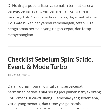
Di Hokiraja, popularitasnya semakin terlihat karena
banyak pemain yang kembali memainkan game ini
berulang kali. Namun pada akhirnya, daya tarik utama
Koi Gate bukan hanya soal kemenangan, tetapi juga
pengalaman bermain yang ringan, cepat, dan tetap
menyenangkan.
Checklist Sebelum Spin: Saldo,
Event, & Mode Turbo
JUNE 14, 2026
Dalam dunia hiburan digital yang serba cepat,
permainan berbasis
slot
sering jadi pilihan banyak orang
untuk mengisi waktu luang. Gameplay yang sederhana,
visual yang menarik, dan ritme yang dinamis