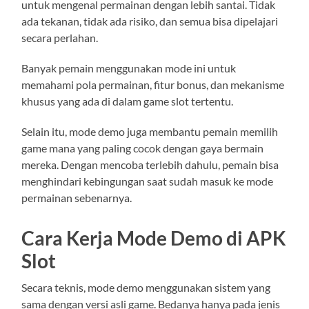
untuk mengenal permainan dengan lebih santai. Tidak
ada tekanan, tidak ada risiko, dan semua bisa dipelajari
secara perlahan.
Banyak pemain menggunakan mode ini untuk
memahami pola permainan, fitur bonus, dan mekanisme
khusus yang ada di dalam game slot tertentu.
Selain itu, mode demo juga membantu pemain memilih
game mana yang paling cocok dengan gaya bermain
mereka. Dengan mencoba terlebih dahulu, pemain bisa
menghindari kebingungan saat sudah masuk ke mode
permainan sebenarnya.
Cara Kerja Mode Demo di APK
Slot
Secara teknis, mode demo menggunakan sistem yang
sama dengan versi asli game. Bedanya hanya pada jenis