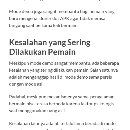
Mode demo juga sangat membantu bagi pemain yang
baru mengenal dunia slot APK agar tidak merasa
bingung saat pertama kali bermain.
Kesalahan yang Sering
Dilakukan Pemain
Meskipun mode demo sangat membantu, ada beberapa
kesalahan yang sering dilakukan pemain. Salah satunya
adalah menganggap hasil di mode demo sama persis
dengan mode asli.
Padahal, meskipun mekanismenya sama, pengalaman
bermain bisa terasa berbeda karena faktor psikologis
saat menggunakan uang asli.
Kesalahan lainnya adalah terlalu lama berada di mode