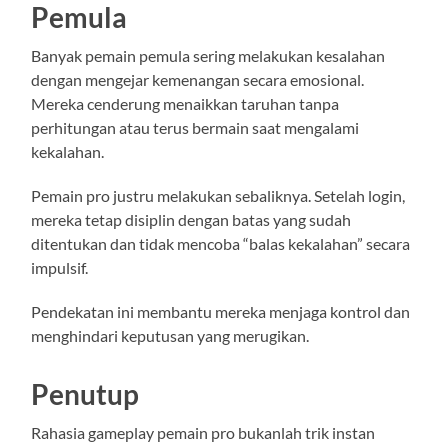
Pemula
Banyak pemain pemula sering melakukan kesalahan
dengan mengejar kemenangan secara emosional.
Mereka cenderung menaikkan taruhan tanpa
perhitungan atau terus bermain saat mengalami
kekalahan.
Pemain pro justru melakukan sebaliknya. Setelah login,
mereka tetap disiplin dengan batas yang sudah
ditentukan dan tidak mencoba “balas kekalahan” secara
impulsif.
Pendekatan ini membantu mereka menjaga kontrol dan
menghindari keputusan yang merugikan.
Penutup
Rahasia gameplay pemain pro bukanlah trik instan