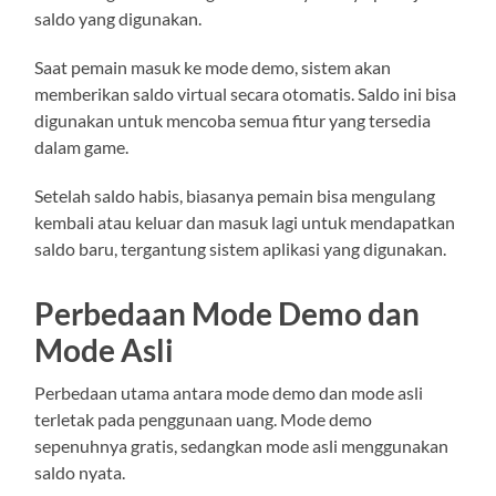
saldo yang digunakan.
Saat pemain masuk ke mode demo, sistem akan
memberikan saldo virtual secara otomatis. Saldo ini bisa
digunakan untuk mencoba semua fitur yang tersedia
dalam game.
Setelah saldo habis, biasanya pemain bisa mengulang
kembali atau keluar dan masuk lagi untuk mendapatkan
saldo baru, tergantung sistem aplikasi yang digunakan.
Perbedaan Mode Demo dan
Mode Asli
Perbedaan utama antara mode demo dan mode asli
terletak pada penggunaan uang. Mode demo
sepenuhnya gratis, sedangkan mode asli menggunakan
saldo nyata.