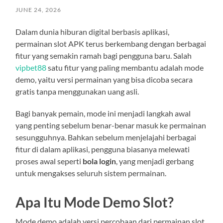
JUNE 24, 2026
Dalam dunia hiburan digital berbasis aplikasi,
permainan slot APK terus berkembang dengan berbagai
fitur yang semakin ramah bagi pengguna baru. Salah
vipbet88
satu fitur yang paling membantu adalah mode
demo, yaitu versi permainan yang bisa dicoba secara
gratis tanpa menggunakan uang asli.
Bagi banyak pemain, mode ini menjadi langkah awal
yang penting sebelum benar-benar masuk ke permainan
sesungguhnya. Bahkan sebelum menjelajahi berbagai
fitur di dalam aplikasi, pengguna biasanya melewati
proses awal seperti
bola login
, yang menjadi gerbang
untuk mengakses seluruh sistem permainan.
Apa Itu Mode Demo Slot?
Mode demo adalah versi percobaan dari permainan slot