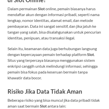
Dalam permainan
Slot
online, pemain biasanya harus
mendaftar akun dengan informasi pribadi, seperti nama
lengkap, nomor identitas, alamat email, dan metode
pembayaran. Data ini sangat sensitif, dan jika jatuh ke
tangan yang salah, bisa disalahgunakan untuk pencurian
identitas, penipuan, atau transaksi ilegal.
Selain itu, keamanan data juga berhubungan langsung
dengan kepercayaan pemain terhadap platform
Slot
.
Situs yang terpercaya biasanya menggunakan sistem
enkripsi canggih untuk melindungi informasi, sehingga
pemain bisa fokus pada keseruan bermain tanpa
khawatir data bocor.
Risiko Jika Data Tidak Aman
Beberapa risiko yang bisa muncul jika data pribadi tidak
aman saat bermain
Slot
antara lain: