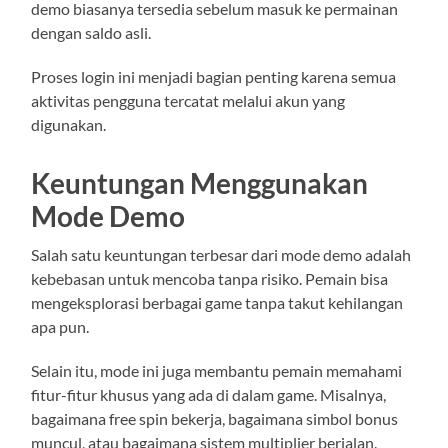
demo biasanya tersedia sebelum masuk ke permainan
dengan saldo asli.
Proses login ini menjadi bagian penting karena semua
aktivitas pengguna tercatat melalui akun yang
digunakan.
Keuntungan Menggunakan
Mode Demo
Salah satu keuntungan terbesar dari mode demo adalah
kebebasan untuk mencoba tanpa risiko. Pemain bisa
mengeksplorasi berbagai game tanpa takut kehilangan
apa pun.
Selain itu, mode ini juga membantu pemain memahami
fitur-fitur khusus yang ada di dalam game. Misalnya,
bagaimana free spin bekerja, bagaimana simbol bonus
muncul, atau bagaimana sistem multiplier berjalan.