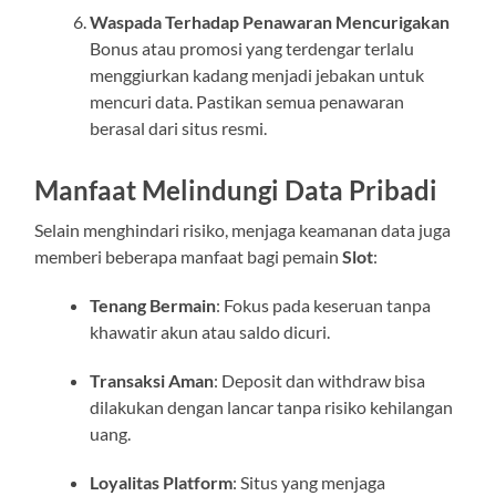
Waspada Terhadap Penawaran Mencurigakan
Bonus atau promosi yang terdengar terlalu
menggiurkan kadang menjadi jebakan untuk
mencuri data. Pastikan semua penawaran
berasal dari situs resmi.
Manfaat Melindungi Data Pribadi
Selain menghindari risiko, menjaga keamanan data juga
memberi beberapa manfaat bagi pemain
Slot
:
Tenang Bermain
: Fokus pada keseruan tanpa
khawatir akun atau saldo dicuri.
Transaksi Aman
: Deposit dan withdraw bisa
dilakukan dengan lancar tanpa risiko kehilangan
uang.
Loyalitas Platform
: Situs yang menjaga