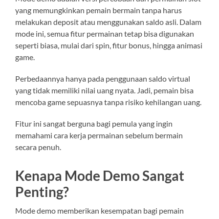
yang memungkinkan pemain bermain tanpa harus
melakukan deposit atau menggunakan saldo asli. Dalam
mode ini, semua fitur permainan tetap bisa digunakan
seperti biasa, mulai dari spin, fitur bonus, hingga animasi
game.
Perbedaannya hanya pada penggunaan saldo virtual
yang tidak memiliki nilai uang nyata. Jadi, pemain bisa
mencoba game sepuasnya tanpa risiko kehilangan uang.
Fitur ini sangat berguna bagi pemula yang ingin
memahami cara kerja permainan sebelum bermain
secara penuh.
Kenapa Mode Demo Sangat
Penting?
Mode demo memberikan kesempatan bagi pemain